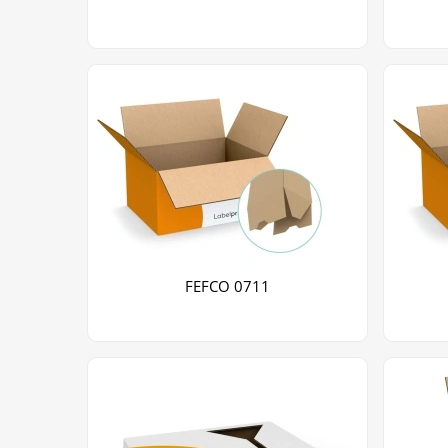
FEFCO 0711