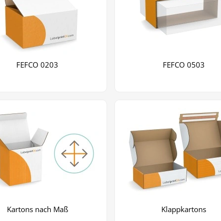
FEFCO 0203
FEFCO 0503
Kartons nach Maß
Klappkartons