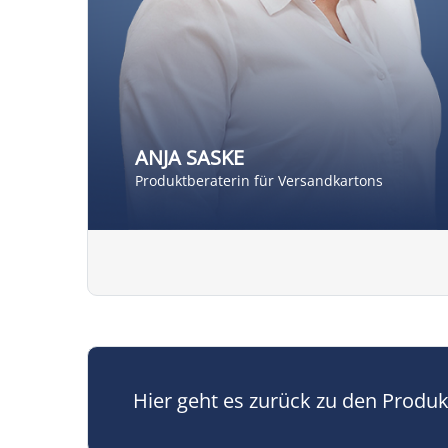
ANJA SASKE
Produktberaterin für Versandkartons
Hier geht es zurück zu den Produ