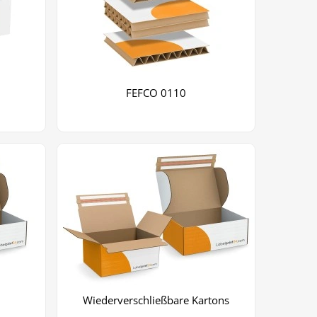
FEFCO 0110
Wiederverschließbare Kartons