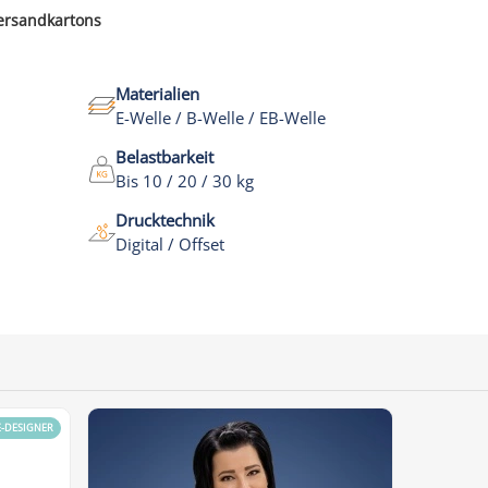
Versandkartons
Materialien
E-Welle / B-Welle / EB-Welle
Belastbarkeit
Bis 10 / 20 / 30 kg
Drucktechnik
Digital / Offset
E-DESIGNER