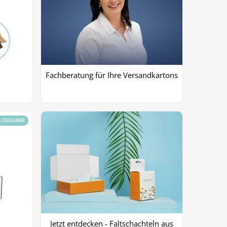
Fachberatung für Ihre Versandkartons
E-DESIGNER
Jetzt entdecken - Faltschachteln aus