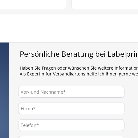
Persönliche Beratung bei Labelpri
Haben Sie Fragen oder wünschen Sie weitere Informatio
Als Expertin für Versandkartons helfe ich Ihnen gerne we