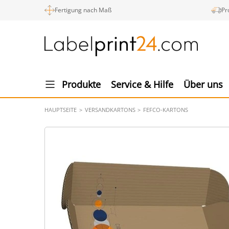
Fertigung nach Maß
Pr
Produkte
Service & Hilfe
Über uns
HAUPTSEITE
VERSANDKARTONS
FEFCO-KARTONS