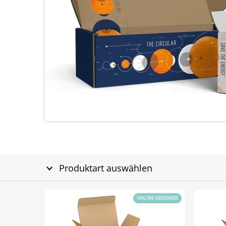
Produktart auswählen
ONLINE-DESIGNER