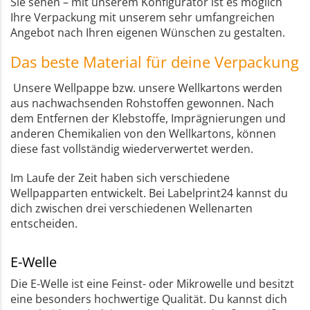
Sie sehen – mit unserem Konfigurator ist es möglich
Ihre Verpackung mit unserem sehr umfangreichen
Angebot nach Ihren eigenen Wünschen zu gestalten.
Das beste Material für deine Verpackung
Unsere Wellpappe bzw. unsere Wellkartons werden
aus nachwachsenden Rohstoffen gewonnen. Nach
dem Entfernen der Klebstoffe, Imprägnierungen und
anderen Chemikalien von den Wellkartons, können
diese fast vollständig wiederverwertet werden.
Im Laufe der Zeit haben sich verschiedene
Wellpapparten entwickelt. Bei Labelprint24 kannst du
dich zwischen drei verschiedenen Wellenarten
entscheiden.
E-Welle
Die E-Welle ist eine Feinst- oder Mikrowelle und besitzt
eine besonders hochwertige Qualität. Du kannst dich