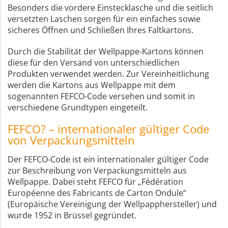
Besonders die vordere Einstecklasche und die seitlich
versetzten Laschen sorgen für ein einfaches sowie
sicheres Öffnen und Schließen Ihres Faltkartons.
Durch die Stabilität der Wellpappe-Kartons können
diese für den Versand von unterschiedlichen
Produkten verwendet werden. Zur Vereinheitlichung
werden die Kartons aus Wellpappe mit dem
sogenannten FEFCO-Code versehen und somit in
verschiedene Grundtypen eingeteilt.
FEFCO? – internationaler gültiger Code
von Verpackungsmitteln
Der FEFCO-Code ist ein internationaler gültiger Code
zur Beschreibung von Verpackungsmitteln aus
Wellpappe. Dabei steht FEFCO für „Fédération
Européenne des Fabricants de Carton Ondule“
(Europäische Vereinigung der Wellpapphersteller) und
wurde 1952 in Brüssel gegründet.