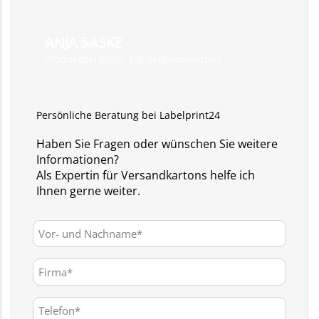
ANJA SASKE
Produktberaterin für Versandkartons
Persönliche Beratung bei Labelprint24
Haben Sie Fragen oder wünschen Sie weitere
Informationen?
Als Expertin für Versandkartons helfe ich
Ihnen gerne weiter.