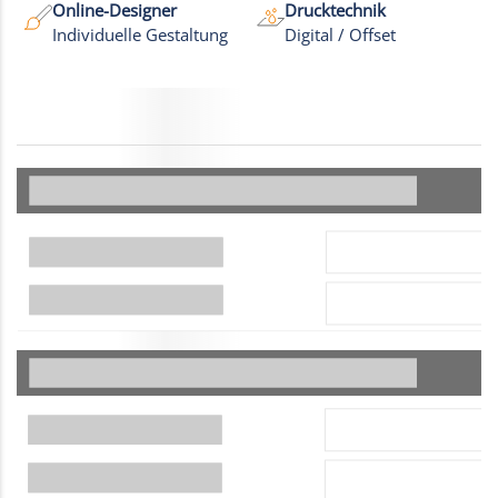
Online-Designer
Drucktechnik
Individuelle Gestaltung
Digital / Offset