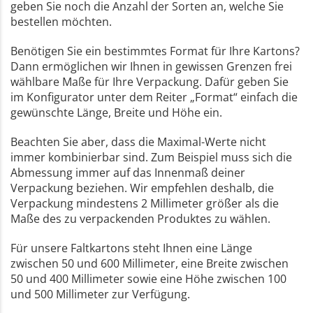
geben Sie noch die Anzahl der Sorten an, welche Sie
bestellen möchten.
Benötigen Sie ein bestimmtes Format für Ihre Kartons?
Dann ermöglichen wir Ihnen in gewissen Grenzen frei
wählbare Maße für Ihre Verpackung. Dafür geben Sie
im Konfigurator unter dem Reiter „Format“ einfach die
gewünschte Länge, Breite und Höhe ein.
Beachten Sie aber, dass die Maximal-Werte nicht
immer kombinierbar sind. Zum Beispiel muss sich die
Abmessung immer auf das Innenmaß deiner
Verpackung beziehen. Wir empfehlen deshalb, die
Verpackung mindestens 2 Millimeter größer als die
Maße des zu verpackenden Produktes zu wählen.
Für unsere Faltkartons steht Ihnen eine Länge
zwischen 50 und 600 Millimeter, eine Breite zwischen
50 und 400 Millimeter sowie eine Höhe zwischen 100
und 500 Millimeter zur Verfügung.