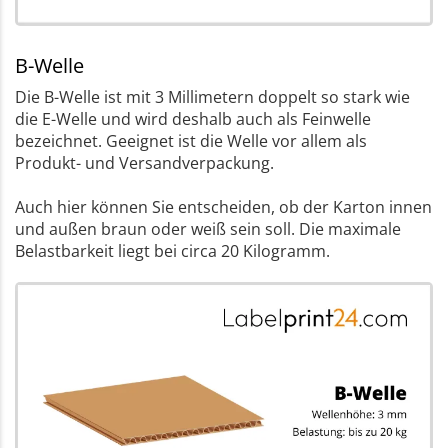
B-Welle
Die B-Welle ist mit 3 Millimetern doppelt so stark wie
die E-Welle und wird deshalb auch als Feinwelle
bezeichnet. Geeignet ist die Welle vor allem als
Produkt- und Versandverpackung.
Auch hier können Sie entscheiden, ob der Karton innen
und außen braun oder weiß sein soll. Die maximale
Belastbarkeit liegt bei circa 20 Kilogramm.