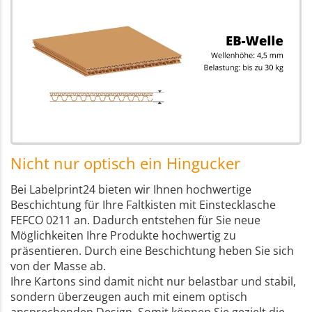
Nicht nur optisch ein Hingucker
Bei Labelprint24 bieten wir Ihnen hochwertige
Beschichtung für Ihre Faltkisten mit Einstecklasche
FEFCO 0211 an. Dadurch entstehen für Sie neue
Möglichkeiten Ihre Produkte hochwertig zu
präsentieren. Durch eine Beschichtung heben Sie sich
von der Masse ab.
Ihre Kartons sind damit nicht nur belastbar und stabil,
sondern überzeugen auch mit einem optisch