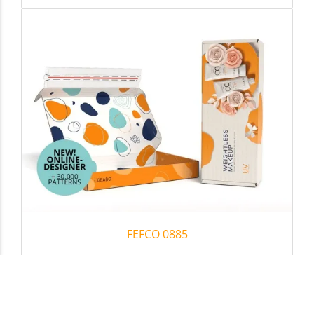
FEFCO 0885