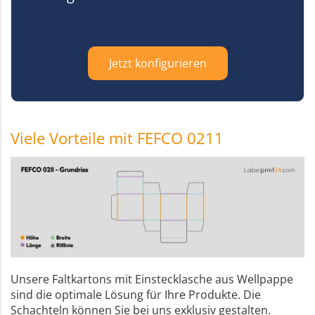
Jetzt konfigurieren
Viele Vorteile mit FEFCO 0211
Unsere Faltkartons mit Einstecklasche aus Wellpappe
sind die optimale Lösung für Ihre Produkte. Die
Schachteln können Sie bei uns exklusiv gestalten.