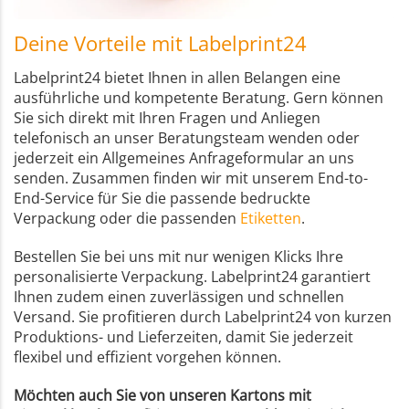
Deine Vorteile mit Labelprint24
Labelprint24 bietet Ihnen in allen Belangen eine
ausführliche und kompetente Beratung. Gern können
Sie sich direkt mit Ihren Fragen und Anliegen
telefonisch an unser Beratungsteam wenden oder
jederzeit ein Allgemeines Anfrageformular an uns
senden. Zusammen finden wir mit unserem End-to-
End-Service für Sie die passende bedruckte
Verpackung oder die passenden
Etiketten
.
Bestellen Sie bei uns mit nur wenigen Klicks Ihre
personalisierte Verpackung. Labelprint24 garantiert
Ihnen zudem einen zuverlässigen und schnellen
Versand. Sie profitieren durch Labelprint24 von kurzen
Produktions- und Lieferzeiten, damit Sie jederzeit
flexibel und effizient vorgehen können.
Möchten auch Sie von unseren Kartons mit