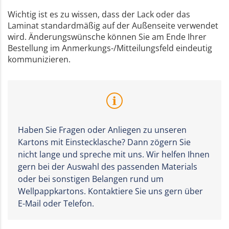
Wichtig ist es zu wissen, dass der Lack oder das
Laminat standardmäßig auf der Außenseite verwendet
wird. Änderungswünsche können Sie am Ende Ihrer
Bestellung im Anmerkungs-/Mitteilungsfeld eindeutig
kommunizieren.
Haben Sie Fragen oder Anliegen zu unseren
Kartons mit Einstecklasche? Dann zögern Sie
nicht lange und spreche mit uns. Wir helfen Ihnen
gern bei der Auswahl des passenden Materials
oder bei sonstigen Belangen rund um
Wellpappkartons. Kontaktiere Sie uns gern über
E-Mail oder Telefon.