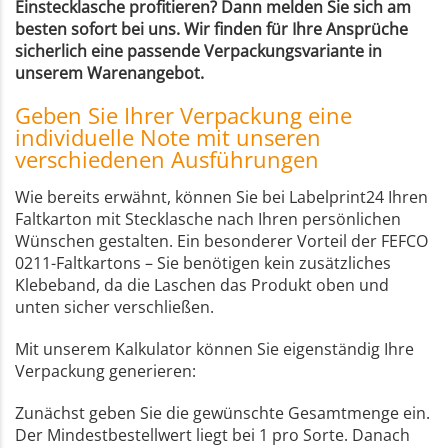
Einstecklasche profitieren? Dann melden Sie sich am
besten sofort bei uns. Wir finden für Ihre Ansprüche
sicherlich eine passende Verpackungsvariante in
unserem Warenangebot.
Geben Sie Ihrer Verpackung eine
individuelle Note mit unseren
verschiedenen Ausführungen
Wie bereits erwähnt, können Sie bei Labelprint24 Ihren
Faltkarton mit Stecklasche nach Ihren persönlichen
Wünschen gestalten. Ein besonderer Vorteil der FEFCO
0211-Faltkartons – Sie benötigen kein zusätzliches
Klebeband, da die Laschen das Produkt oben und
unten sicher verschließen.
Mit unserem Kalkulator können Sie eigenständig Ihre
Verpackung generieren:
Zunächst geben Sie die gewünschte Gesamtmenge ein.
Der Mindestbestellwert liegt bei 1 pro Sorte. Danach