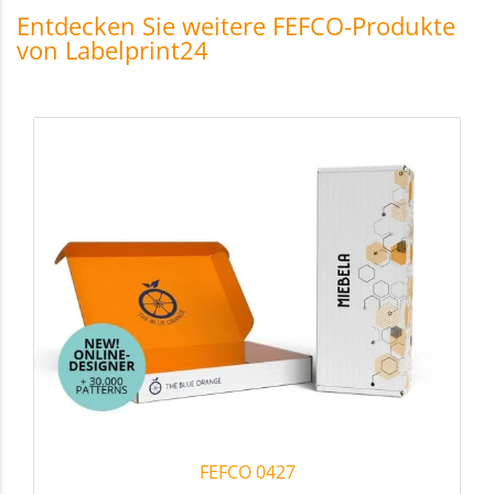
Entdecken Sie weitere FEFCO-Produkte
von Labelprint24
FEFCO 0427