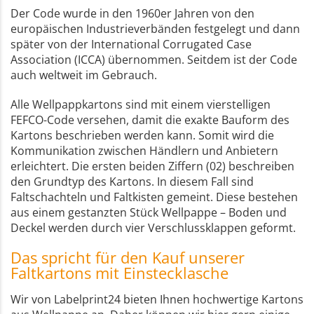
Der Code wurde in den 1960er Jahren von den
europäischen Industrieverbänden festgelegt und dann
später von der International Corrugated Case
Association (ICCA) übernommen. Seitdem ist der Code
auch weltweit im Gebrauch.
Alle Wellpappkartons sind mit einem vierstelligen
FEFCO-Code versehen, damit die exakte Bauform des
Kartons beschrieben werden kann. Somit wird die
Kommunikation zwischen Händlern und Anbietern
erleichtert. Die ersten beiden Ziffern (02) beschreiben
den Grundtyp des Kartons. In diesem Fall sind
Faltschachteln und Faltkisten gemeint. Diese bestehen
aus einem gestanzten Stück Wellpappe – Boden und
Deckel werden durch vier Verschlussklappen geformt.
Das spricht für den Kauf unserer
Faltkartons mit Einstecklasche
Wir von Labelprint24 bieten Ihnen hochwertige Kartons