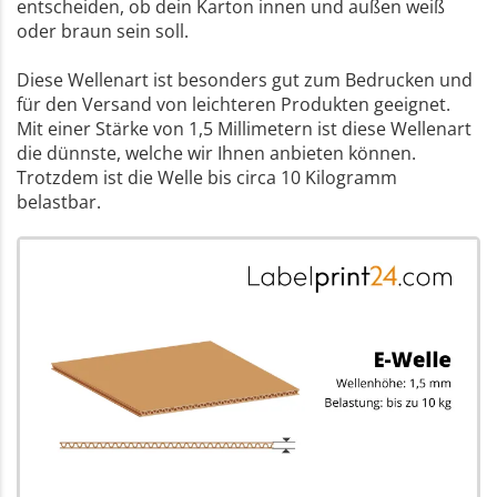
entscheiden, ob dein Karton innen und außen weiß
oder braun sein soll.
Diese Wellenart ist besonders gut zum Bedrucken und
für den Versand von leichteren Produkten geeignet.
Mit einer Stärke von 1,5 Millimetern ist diese Wellenart
die dünnste, welche wir Ihnen anbieten können.
Trotzdem ist die Welle bis circa 10 Kilogramm
belastbar.