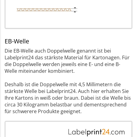
EB-Welle
Die EB-Welle auch Doppelwelle genannt ist bei
Labelprint24 das stärkste Material für Kartonagen. Für
die Doppelwelle werden jeweils eine E- und eine B-
Welle miteinander kombiniert.
Deshalb ist die Doppelwelle mit 4,5 Millimetern die
stärkste Welle bei Labelprint24. Auch hier erhalten Sie
Ihre Kartons in weiß oder braun. Dabei ist die Welle bis
circa 30 Kilogramm belastbar und dementsprechend
für schwerere Produkte geeignet.