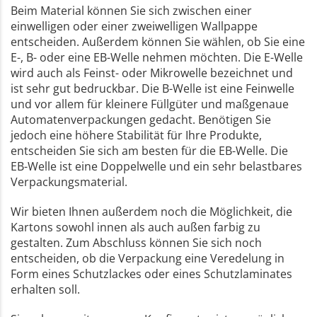
Beim Material können Sie sich zwischen einer
einwelligen oder einer zweiwelligen Wallpappe
entscheiden. Außerdem können Sie wählen, ob Sie eine
E-, B- oder eine EB-Welle nehmen möchten. Die E-Welle
wird auch als Feinst- oder Mikrowelle bezeichnet und
ist sehr gut bedruckbar. Die B-Welle ist eine Feinwelle
und vor allem für kleinere Füllgüter und maßgenaue
Automatenverpackungen gedacht. Benötigen Sie
jedoch eine höhere Stabilität für Ihre Produkte,
entscheiden Sie sich am besten für die EB-Welle. Die
EB-Welle ist eine Doppelwelle und ein sehr belastbares
Verpackungsmaterial.
Wir bieten Ihnen außerdem noch die Möglichkeit, die
Kartons sowohl innen als auch außen farbig zu
gestalten. Zum Abschluss können Sie sich noch
entscheiden, ob die Verpackung eine Veredelung in
Form eines Schutzlackes oder eines Schutzlaminates
erhalten soll.