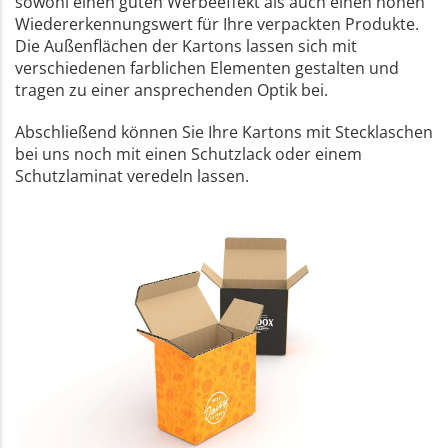
sowohl einen guten Werbeeffekt als auch einen hohen
Wiedererkennungswert für Ihre verpackten Produkte.
Die Außenflächen der Kartons lassen sich mit
verschiedenen farblichen Elementen gestalten und
tragen zu einer ansprechenden Optik bei.
Abschließend können Sie Ihre Kartons mit Stecklaschen
bei uns noch mit einen Schutzlack oder einem
Schutzlaminat veredeln lassen.