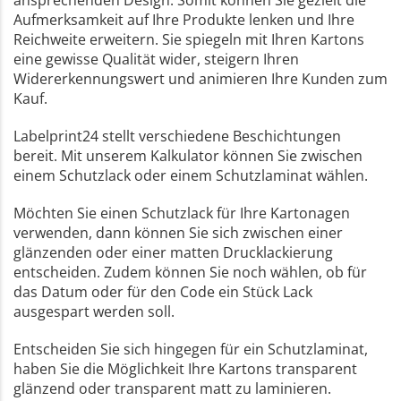
ansprechenden Design. Somit können Sie gezielt die
Aufmerksamkeit auf Ihre Produkte lenken und Ihre
Reichweite erweitern. Sie spiegeln mit Ihren Kartons
eine gewisse Qualität wider, steigern Ihren
Widererkennungswert und animieren Ihre Kunden zum
Kauf.
Labelprint24 stellt verschiedene Beschichtungen
bereit. Mit unserem Kalkulator können Sie zwischen
einem Schutzlack oder einem Schutzlaminat wählen.
Möchten Sie einen Schutzlack für Ihre Kartonagen
verwenden, dann können Sie sich zwischen einer
glänzenden oder einer matten Drucklackierung
entscheiden. Zudem können Sie noch wählen, ob für
das Datum oder für den Code ein Stück Lack
ausgespart werden soll.
Entscheiden Sie sich hingegen für ein Schutzlaminat,
haben Sie die Möglichkeit Ihre Kartons transparent
glänzend oder transparent matt zu laminieren.