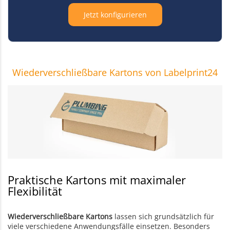
Jetzt konfigurieren
Wiederverschließbare Kartons von Labelprint24
Praktische Kartons mit maximaler
Flexibilität
Wiederverschließbare Kartons
lassen sich grundsätzlich für
viele verschiedene Anwendungsfälle einsetzen. Besonders