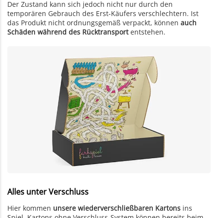
Der Zustand kann sich jedoch nicht nur durch den
temporären Gebrauch des Erst-Käufers verschlechtern. Ist
das Produkt nicht ordnungsgemäß verpackt, können
auch
Schäden während des Rücktransport
entstehen.
Alles unter Verschluss
Hier kommen
unsere wiederverschließbaren Kartons
ins
Spiel. Kartons ohne Verschluss-System können bereits beim