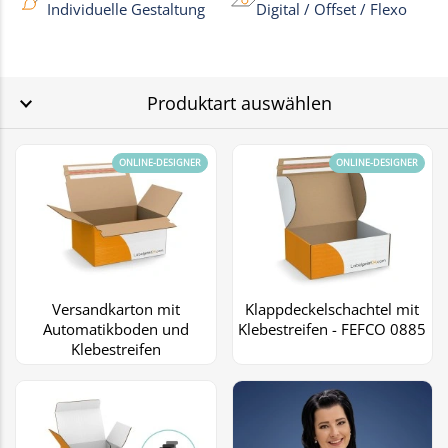
Individuelle Gestaltung
Digital / Offset / Flexo
Produktart auswählen
ONLINE-DESIGNER
ONLINE-DESIGNER
Versandkarton mit
Klappdeckelschachtel mit
Automatikboden und
Klebestreifen - FEFCO 0885
Klebestreifen