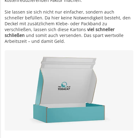
kostenreduzierenden Faktor machen.
Sie lassen sie sich nicht nur einfacher, sondern auch
schneller befüllen. Da hier keine Notwendigkeit besteht, den
Deckel mit zusätzlichem Klebe- oder Packband zu
verschließen, lassen sich diese Kartons
viel schneller
schließen
und somit auch versenden. Das spart wertvolle
Arbeitszeit – und damit Geld.