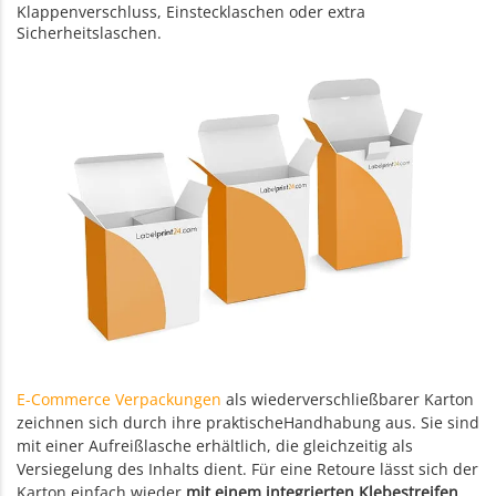
Klappenverschluss, Einstecklaschen oder extra
Sicherheitslaschen.
E-Commerce Verpackungen
als wiederverschließbarer Karton
zeichnen sich durch ihre praktischeHandhabung aus. Sie sind
mit einer Aufreißlasche erhältlich, die gleichzeitig als
Versiegelung des Inhalts dient. Für eine Retoure lässt sich der
Karton einfach wieder
mit einem integrierten Klebestreifen