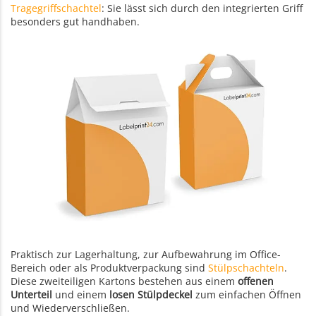
Tragegriffschachtel
: Sie lässt sich durch den integrierten Griff
besonders gut handhaben.
Praktisch zur Lagerhaltung, zur Aufbewahrung im Office-
Bereich oder als Produktverpackung sind
Stülpschachteln
.
Diese zweiteiligen Kartons bestehen aus einem
offenen
Unterteil
und einem
losen Stülpdeckel
zum einfachen Öffnen
und Wiederverschließen.