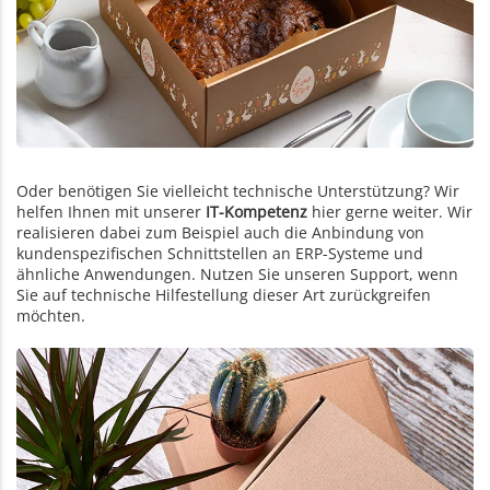
Oder benötigen Sie vielleicht technische Unterstützung? Wir
helfen Ihnen mit unserer
IT-Kompetenz
hier gerne weiter. Wir
realisieren dabei zum Beispiel auch die Anbindung von
kundenspezifischen Schnittstellen an ERP-Systeme und
ähnliche Anwendungen. Nutzen Sie unseren Support, wenn
Sie auf technische Hilfestellung dieser Art zurückgreifen
möchten.