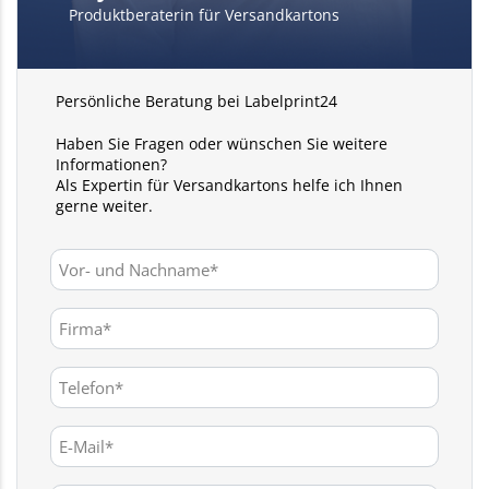
Produktberaterin für Versandkartons
Persönliche Beratung bei Labelprint24
Haben Sie Fragen oder wünschen Sie weitere
Informationen?
Als Expertin für Versandkartons helfe ich Ihnen
gerne weiter.