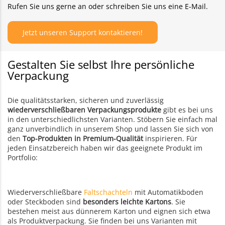
Rufen Sie uns gerne an oder schreiben Sie uns eine E-Mail.
Jetzt unseren Support kontaktieren!
Gestalten Sie selbst Ihre persönliche
Verpackung
Die qualitätsstarken, sicheren und zuverlässig
wiederverschließbaren Verpackungsprodukte
gibt es bei uns
in den unterschiedlichsten Varianten. Stöbern Sie einfach mal
ganz unverbindlich in unserem Shop und lassen Sie sich von
den
Top-Produkten in Premium-Qualität
inspirieren. Für
jeden Einsatzbereich haben wir das geeignete Produkt im
Portfolio:
Wiederverschließbare
Faltschachteln
mit Automatikboden
oder Steckboden sind
besonders leichte Kartons
. Sie
bestehen meist aus dünnerem Karton und eignen sich etwa
als Produktverpackung. Sie finden bei uns Varianten mit