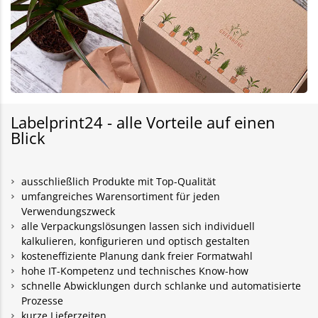
Labelprint24 - alle Vorteile auf einen
Blick
ausschließlich Produkte mit Top-Qualität
umfangreiches Warensortiment für jeden
Verwendungszweck
alle Verpackungslösungen lassen sich individuell
kalkulieren, konfigurieren und optisch gestalten
kosteneffiziente Planung dank freier Formatwahl
hohe IT-Kompetenz und technisches Know-how
schnelle Abwicklungen durch schlanke und automatisierte
Prozesse
kurze Lieferzeiten