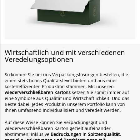
Wirtschaftlich und mit verschiedenen
Veredelungsoptionen
So können Sie bei uns Verpackungslösungen bestellen, die
einen stets hohes Qualitätslevel bieten und aus einer
kosteneffizienten Produktion stammen. Mit unseren
wiederverschließbaren Kartons
setzen Sie somit immer auf
eine Symbiose aus Qualität und Wirtschaftlichkeit. Und das
Beste dabei: Jedes Produkt in unserem Portfolio kann von
Ihnen umfassend individualisiert und veredelt werden.
Auf diese Weise können Sie Verpackungsgut und
wiederverschließbaren Karton gezielt aufeinander
abstimmen; inklusive
Bedruckungen in Spitzenqualität,