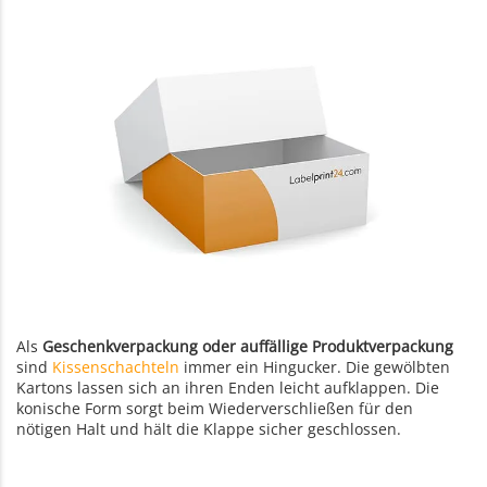
Als
Geschenkverpackung oder auffällige Produktverpackung
sind
Kissenschachteln
immer ein Hingucker. Die gewölbten
Kartons lassen sich an ihren Enden leicht aufklappen. Die
konische Form sorgt beim Wiederverschließen für den
nötigen Halt und hält die Klappe sicher geschlossen.