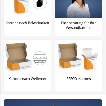
Kartons nach Belastbarkeit
Fachberatung für Ihre
Versandkartons
Kartons nach Wellenart
FEFCO-Kartons