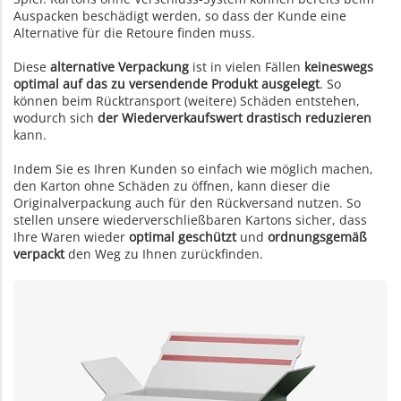
Auspacken beschädigt werden, so dass der Kunde eine
Alternative für die Retoure finden muss.
Diese
alternative Verpackung
ist in vielen Fällen
keineswegs
optimal auf das zu versendende Produkt ausgelegt
. So
können beim Rücktransport (weitere) Schäden entstehen,
wodurch sich
der Wiederverkaufswert drastisch reduzieren
kann.
Indem Sie es Ihren Kunden so einfach wie möglich machen,
den Karton ohne Schäden zu öffnen, kann dieser die
Originalverpackung auch für den Rückversand nutzen. So
stellen unsere wiederverschließbaren Kartons sicher, dass
Ihre Waren wieder
optimal geschützt
und
ordnungsgemäß
verpackt
den Weg zu Ihnen zurückfinden.