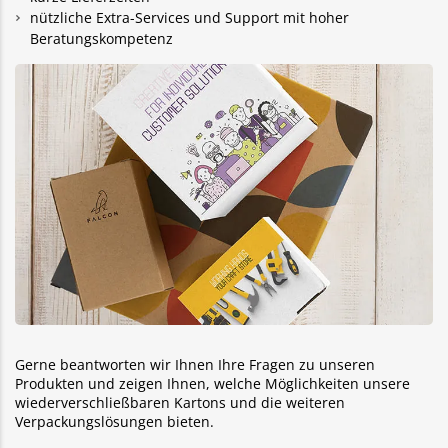
nützliche Extra-Services und Support mit hoher
Beratungskompetenz
Gerne beantworten wir Ihnen Ihre Fragen zu unseren
Produkten und zeigen Ihnen, welche Möglichkeiten unsere
wiederverschließbaren Kartons und die weiteren
Verpackungslösungen bieten.