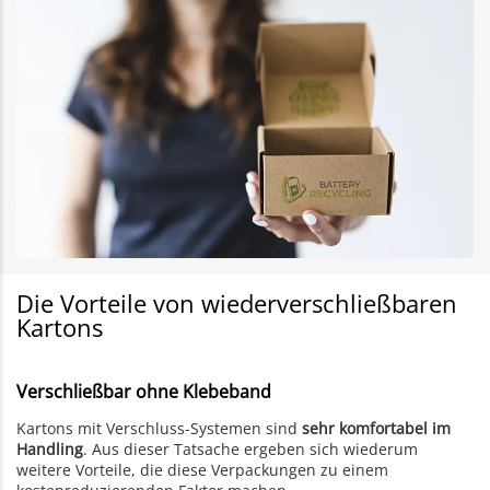
Die Vorteile von wiederverschließbaren
Kartons
Verschließbar ohne Klebeband
Kartons mit Verschluss-Systemen sind
sehr komfortabel im
Handling
. Aus dieser Tatsache ergeben sich wiederum
weitere Vorteile, die diese Verpackungen zu einem