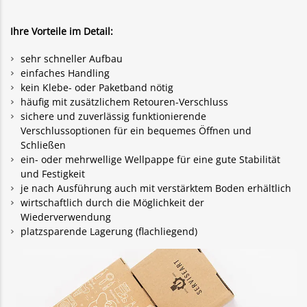
Ihre Vorteile im Detail:
sehr schneller Aufbau
einfaches Handling
kein Klebe- oder Paketband nötig
häufig mit zusätzlichem Retouren-Verschluss
sichere und zuverlässig funktionierende
Verschlussoptionen für ein bequemes Öffnen und
Schließen
ein- oder mehrwellige Wellpappe für eine gute Stabilität
und Festigkeit
je nach Ausführung auch mit verstärktem Boden erhältlich
wirtschaftlich durch die Möglichkeit der
Wiederverwendung
platzsparende Lagerung (flachliegend)