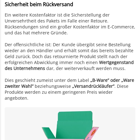
Sicherheit beim Rückversand
Ein weitere Kostenfaktor ist die Sicherstellung der
Unversehrtheit des Pakets im Falle einer Retoure.
Rücksendungen sind ein großer Kostenfaktor im E-Commerce,
und das hat mehrere Gründe.
Der offensichtliche ist: Der Kunde übergibt seine Bestellung
wieder an den Händler und erhält somit das bereits bezahlte
Geld zurück. Doch das retournierte Produkt stellt nach der
erfolgreichen Abwicklung immer noch einen
Wertgegenstand
des Unternehmens
dar, der weiterverkauft werden muss.
Dies geschieht zumeist unter dem Label
„B-Ware“ oder „Ware
zweiter Wahl“
beziehungsweise
„Versandrückläufer“
. Diese
Produkte werden zu einem geringeren Preis wieder
angeboten.