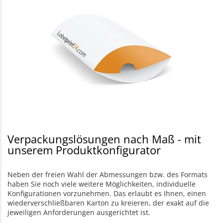
Verpackungslösungen nach Maß - mit
unserem Produktkonfigurator
Neben der freien Wahl der Abmessungen bzw. des Formats
haben Sie noch viele weitere Möglichkeiten, individuelle
Konfigurationen vorzunehmen. Das erlaubt es Ihnen, einen
wiederverschließbaren Karton zu kreieren, der exakt auf die
jeweiligen Anforderungen ausgerichtet ist.