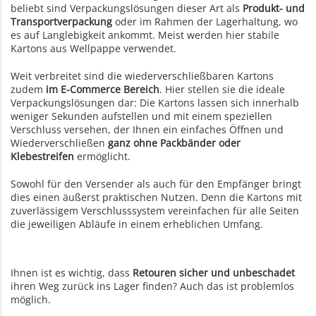
beliebt sind Verpackungslösungen dieser Art als
Produkt- und
Transportverpackung
oder im Rahmen der Lagerhaltung, wo
es auf Langlebigkeit ankommt. Meist werden hier stabile
Kartons aus Wellpappe verwendet.
Weit verbreitet sind die wiederverschließbaren Kartons
zudem
im E-Commerce Bereich
. Hier stellen sie die ideale
Verpackungslösungen dar: Die Kartons lassen sich innerhalb
weniger Sekunden aufstellen und mit einem speziellen
Verschluss versehen, der Ihnen ein einfaches Öffnen und
Wiederverschließen
ganz ohne Packbänder oder
Klebestreifen
ermöglicht.
Sowohl für den Versender als auch für den Empfänger bringt
dies einen äußerst praktischen Nutzen. Denn die Kartons mit
zuverlässigem Verschlusssystem vereinfachen für alle Seiten
die jeweiligen Abläufe in einem erheblichen Umfang.
Ihnen ist es wichtig, dass
Retouren sicher und unbeschadet
ihren Weg zurück ins Lager finden? Auch das ist problemlos
möglich.