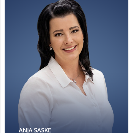
ANJA SASKE