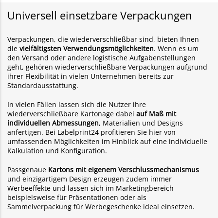
Universell einsetzbare Verpackungen
Verpackungen, die wiederverschließbar sind, bieten Ihnen
die
vielfältigsten Verwendungsmöglichkeiten
. Wenn es um
den Versand oder andere logistische Aufgabenstellungen
geht, gehören wiederverschließbare Verpackungen aufgrund
ihrer Flexibilität in vielen Unternehmen bereits zur
Standardausstattung.
In vielen Fällen lassen sich die Nutzer ihre
wiederverschließbare Kartonage dabei
auf Maß mit
individuellen Abmessungen
, Materialien und Designs
anfertigen. Bei Labelprint24 profitieren Sie hier von
umfassenden Möglichkeiten im Hinblick auf eine individuelle
Kalkulation und Konfiguration.
Passgenaue
Kartons mit eigenem Verschlussmechanismus
und einzigartigem Design erzeugen zudem immer
Werbeeffekte und lassen sich im Marketingbereich
beispielsweise für Präsentationen oder als
Sammelverpackung für Werbegeschenke ideal einsetzen.