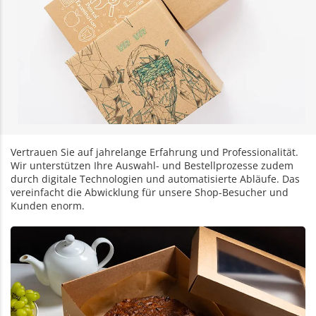
Vertrauen Sie auf jahrelange Erfahrung und Professionalität.
Wir unterstützen Ihre Auswahl- und Bestellprozesse zudem
durch digitale Technologien und automatisierte Abläufe. Das
vereinfacht die Abwicklung für unsere Shop-Besucher und
Kunden enorm.