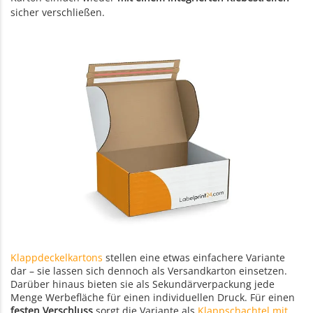
sicher verschließen.
Klappdeckelkartons
stellen eine etwas einfachere Variante
dar – sie lassen sich dennoch als Versandkarton einsetzen.
Darüber hinaus bieten sie als Sekundärverpackung jede
Menge Werbefläche für einen individuellen Druck. Für einen
festen Verschluss
sorgt die Variante als
Klappschachtel mit