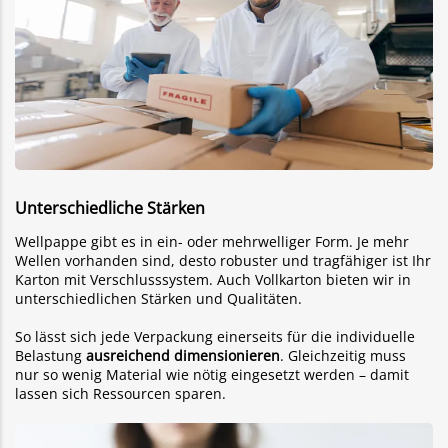
Unterschiedliche Stärken
Wellpappe gibt es in ein- oder mehrwelliger Form. Je mehr
Wellen vorhanden sind, desto robuster und tragfähiger ist Ihr
Karton mit Verschlusssystem. Auch Vollkarton bieten wir in
unterschiedlichen Stärken und Qualitäten.
So lässt sich jede Verpackung einerseits für die individuelle
Belastung
ausreichend dimensionieren
. Gleichzeitig muss
nur so wenig Material wie nötig eingesetzt werden – damit
lassen sich Ressourcen sparen.