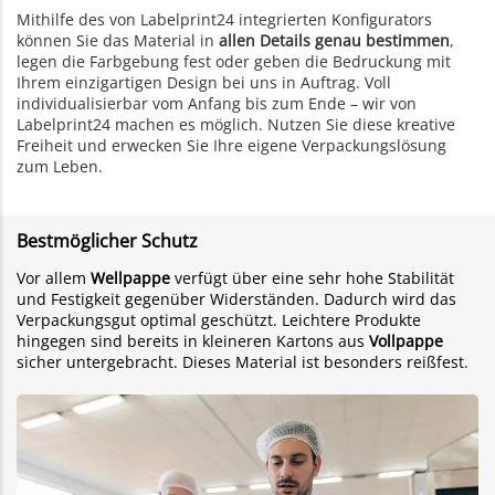
Mithilfe des von Labelprint24 integrierten Konfigurators
können Sie das Material in
allen Details genau bestimmen
,
legen die Farbgebung fest oder geben die Bedruckung mit
Ihrem einzigartigen Design bei uns in Auftrag. Voll
individualisierbar vom Anfang bis zum Ende – wir von
Labelprint24 machen es möglich. Nutzen Sie diese kreative
Freiheit und erwecken Sie Ihre eigene Verpackungslösung
zum Leben.
Bestmöglicher Schutz
Vor allem
Wellpappe
verfügt über eine sehr hohe Stabilität
und Festigkeit gegenüber Widerständen. Dadurch wird das
Verpackungsgut optimal geschützt. Leichtere Produkte
hingegen sind bereits in kleineren Kartons aus
Vollpappe
sicher untergebracht. Dieses Material ist besonders reißfest.