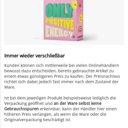
Immer wieder verschließbar
Kunden können sich mittlerweile bei vielen Onlinehändlern
bewusst dazu entscheiden, bereits gebrauchte Artikel zu
einem etwas günstigeren Preis zu kaufen. Der Preisnachlass
richtet sich dabei jedoch fast immer nach dem Zustand der
Ware.
Ist bei dem jeweiligen Produkt beispielsweise lediglich die
Verpackung geöffnet und
an der Ware selbst keine
Gebrauchsspuren
erkennbar, kann der Händler hier einen
höheren Preis verlangen, als wenn die Ware oder die
Originalverpackung beschädigt ist.