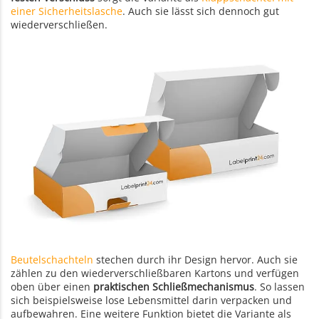
einer Sicherheitslasche
. Auch sie lässt sich dennoch gut
wiederverschließen.
Beutelschachteln
stechen durch ihr Design hervor. Auch sie
zählen zu den wiederverschließbaren Kartons und verfügen
oben über einen
praktischen Schließmechanismus
. So lassen
sich beispielsweise lose Lebensmittel darin verpacken und
aufbewahren. Eine weitere Funktion bietet die Variante als