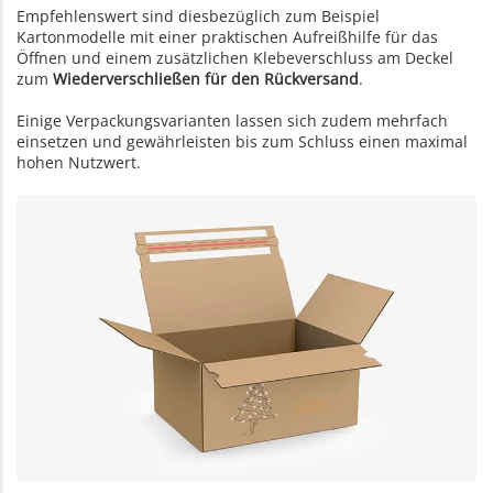
Empfehlenswert sind diesbezüglich zum Beispiel
Kartonmodelle mit einer praktischen Aufreißhilfe für das
Öffnen und einem zusätzlichen Klebeverschluss am Deckel
zum
Wiederverschließen für den Rückversand
.
Einige Verpackungsvarianten lassen sich zudem mehrfach
einsetzen und gewährleisten bis zum Schluss einen maximal
hohen Nutzwert.