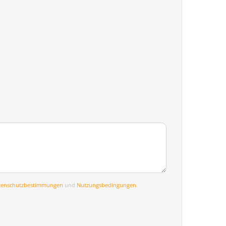
tenschutzbestimmungen
und
Nutzungsbedingungen
.