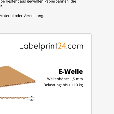
pe besteht aus gewellten Papierbahnen, die
t.
Material oder Veredelung.