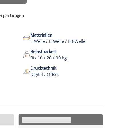
 Verpackungen
Materialien
E-Welle / B-Welle / EB-Welle
Belastbarkeit
Bis 10 / 20 / 30 kg
Drucktechnik
Digital / Offset