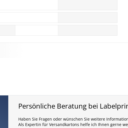
Persönliche Beratung bei Labelpri
Haben Sie Fragen oder wünschen Sie weitere Informatio
Als Expertin für Versandkartons helfe ich Ihnen gerne we