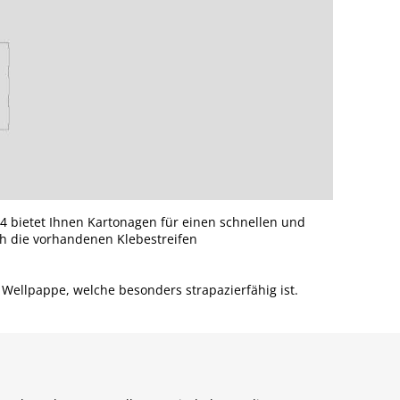
24 bietet Ihnen Kartonagen für einen schnellen und
ch die vorhandenen Klebestreifen
Wellpappe, welche besonders strapazierfähig ist.