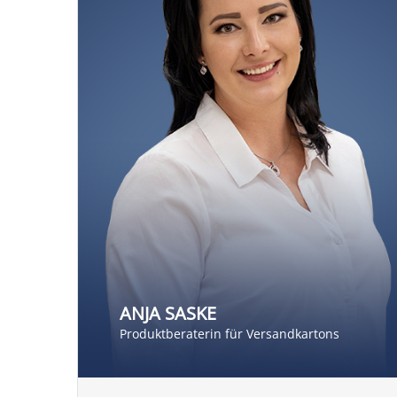
ANJA SASKE
Produktberaterin für Versandkartons