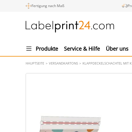
Fertigung nach Maß
Pr
Produkte
Service & Hilfe
Über uns
HAUPTSEITE
VERSANDKARTONS
KLAPPDECKELSCHACHTEL MIT KL