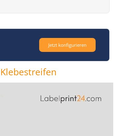
Jetzt konfigurieren
 Klebestreifen