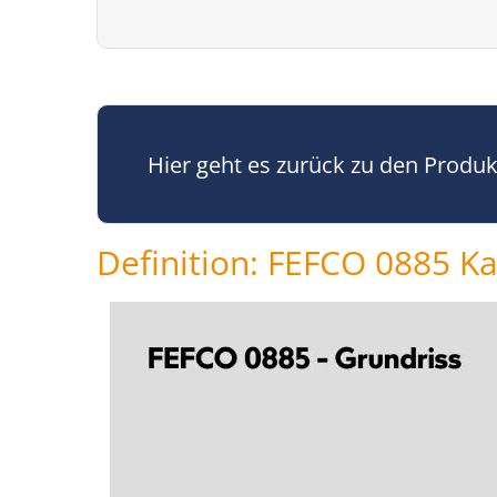
Hier geht es zurück zu den Produ
Definition: FEFCO 0885 Ka