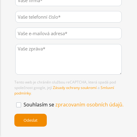
Tento web je chráněn službou reCAPTCHA, která spadá pod
společnost google, její
Zásady ochrany soukromí
a
Smluvní
podmínky
.
Souhlasím se
zpracovaním osobních údajů.