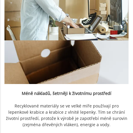
Méně nákladů, šetrněji k životnímu prostředí
Recyklované materiály se ve velké míře používají pro
lepenkové krabice a krabice z vlnité lepenky. Tím se chrání
životní prostředí, protože k výrobě je zapotřebí méně surovin
(zejména dřevěných vláken), energie a vody.