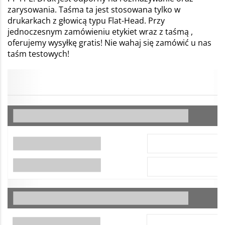
zarysowania. Taśma ta jest stosowana tylko w
drukarkach z głowicą typu Flat-Head. Przy
jednoczesnym zamówieniu etykiet wraz z taśmą ,
oferujemy wysyłkę gratis! Nie wahaj się zamówić u nas
taśm testowych!