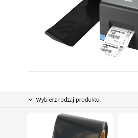
Wybierz rodzaj produktu