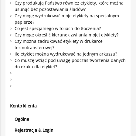
Czy produkują Państwo również etykiety, które można
usunąć bez pozostawiania śladów?
Czy mogę wydrukować moje etykiety na specjalnym
papierze?
Co jest specjalnego w foliach do tłoczenia?
Czy mogę określić kierunek zwijania mojej etykiety?
Czy można zadrukować etykiety w drukarce
termotransferowej?
Ile etykiet można wydrukować na jednym arkuszu?
Co muszę wziąć pod uwagę podczas tworzenia danych
do druku dla etykiet?
Konto klienta
Ogólne
Rejestracja & Login