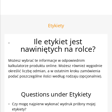
Etykiety
Ile etykiet jest
nawiniętych na rolce?
Możesz wybrać te informacje w odpowiednim
kalkulatorze produktu online. Możesz również wygodnie
określić liczbę odmian, a w ostatnim kroku zamówienia
podać poszczególne ilości według rodzaju (opcjonalnie).
Questions under Etykiety
Czy mogę najpierw wykonać wydruk próbny mojej
etykiety?