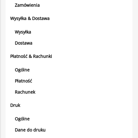
Zamówienia
Wysyłka & Dostawa
Wysyłka
Dostawa
Płatność & Rachunki
Ogólne
Płatność
Rachunek
Druk
Ogólne
Dane do druku