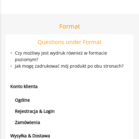
Format
Questions under Format
Czy możliwy jest wydruk również w formacie
poziomym?
Jak mogę zadrukować mój produkt po obu stronach?
Konto klienta
Ogólne
Rejestracja & Login
Zamówienia
Wysyłka & Dostawa