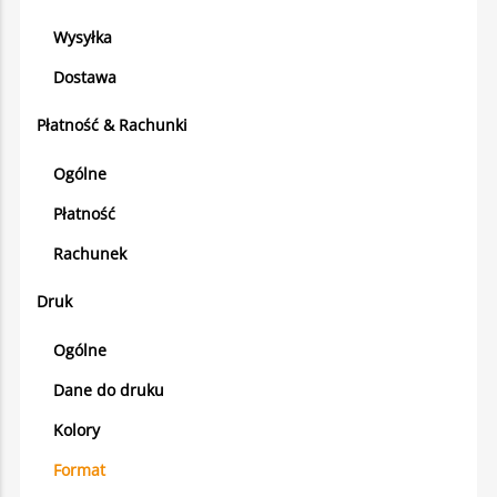
Wysyłka
Dostawa
Płatność & Rachunki
Ogólne
Płatność
Rachunek
Druk
Ogólne
Dane do druku
Kolory
Format