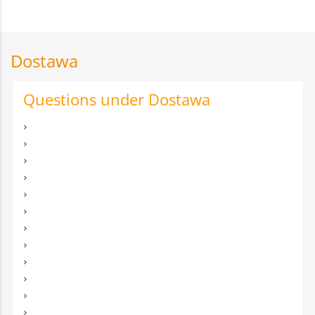
Dostawa
Questions under Dostawa