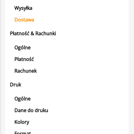
Wysyłka
Dostawa
Płatność & Rachunki
Ogólne
Płatność
Rachunek
Druk
Ogólne
Dane do druku
Kolory
Format