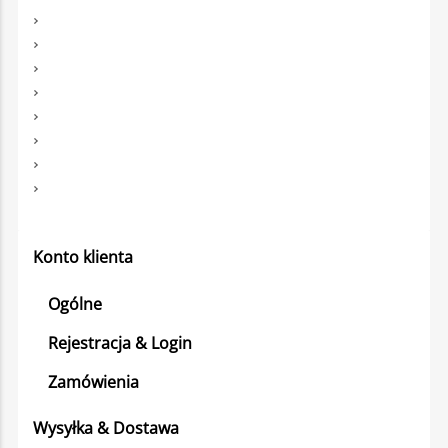
Konto klienta
Ogólne
Rejestracja & Login
Zamówienia
Wysyłka & Dostawa