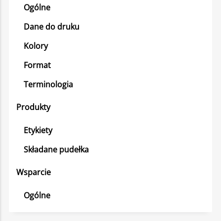
Ogólne
Dane do druku
Kolory
Format
Terminologia
Produkty
Etykiety
Składane pudełka
Wsparcie
Ogólne