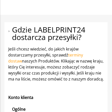
Gdzie LABELPRINT24
dostarcza przesyłki?
Jeśli chcesz wiedzieć, do jakich krajów
dostarczamy przesyłki, sprawdź
terminy
dostaw
naszych Produktów. Klikając w nazwę kraju,
który Cię interesuje, możesz zobaczyć rodzaje
wysyłki oraz czas produkcji i wysyłki. Jeśli kraju nie
ma na liście, możesz omówić to z naszym doradcą.
Konto klienta
Ogólne