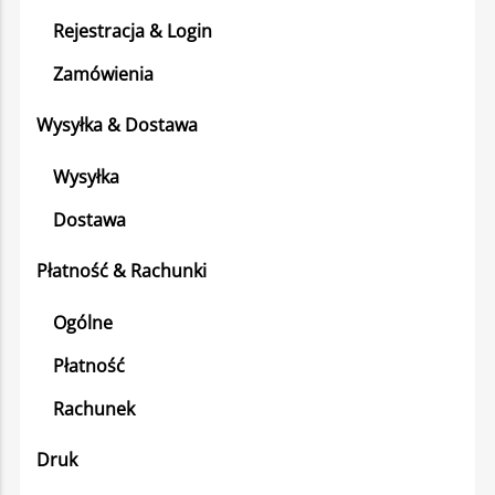
Rejestracja & Login
Zamówienia
Wysyłka & Dostawa
Wysyłka
Dostawa
Płatność & Rachunki
Ogólne
Płatność
Rachunek
Druk