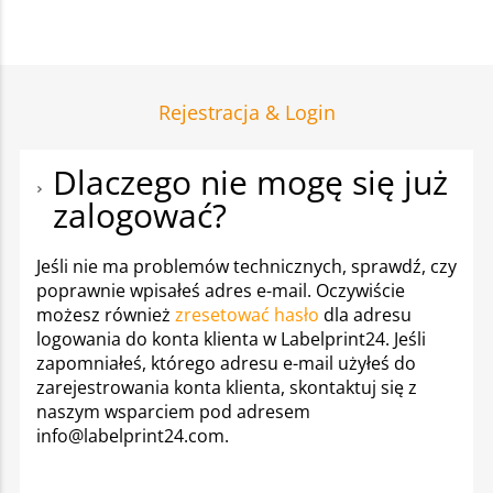
Rejestracja & Login
Dlaczego nie mogę się już
zalogować?
Jeśli nie ma problemów technicznych, sprawdź, czy
poprawnie wpisałeś adres e-mail. Oczywiście
możesz również
zresetować hasło
dla adresu
logowania do konta klienta w Labelprint24. Jeśli
zapomniałeś, którego adresu e-mail użyłeś do
zarejestrowania konta klienta, skontaktuj się z
naszym wsparciem pod adresem
info@labelprint24.com.