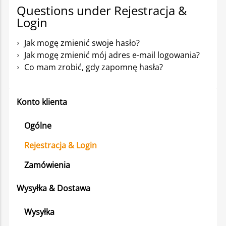
Questions under Rejestracja &
Login
Jak mogę zmienić swoje hasło?
Jak mogę zmienić mój adres e-mail logowania?
Co mam zrobić, gdy zapomnę hasła?
Konto klienta
Ogólne
Rejestracja & Login
Zamówienia
Wysyłka & Dostawa
Wysyłka