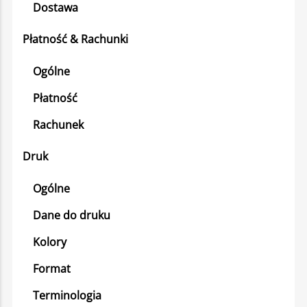
Dostawa
Płatność & Rachunki
Ogólne
Płatność
Rachunek
Druk
Ogólne
Dane do druku
Kolory
Format
Terminologia