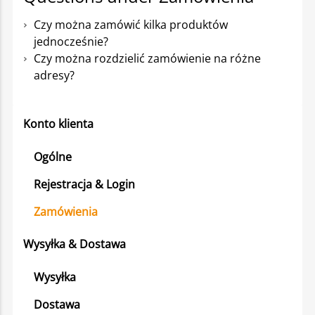
Czy można zamówić kilka produktów
jednocześnie?
Czy można rozdzielić zamówienie na różne
adresy?
Konto klienta
Ogólne
Rejestracja & Login
Zamówienia
Wysyłka & Dostawa
Wysyłka
Dostawa