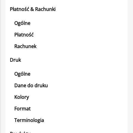
Płatność & Rachunki
Ogólne
Płatność
Rachunek
Druk
Ogólne
Dane do druku
Kolory
Format
Terminologia