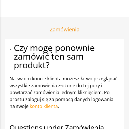
Zamówienia
Czy mogę ponownie
zamówić ten sam
produkt?
Na swoim koncie klienta możesz łatwo przeglądać
wszystkie zamówienia złożone do tej pory i
powtarzać zamówienia jednym kliknięciem. Po
prostu zaloguj się za pomocą danych logowania
na swoje
konto klienta
.
Questions under Zamówienia