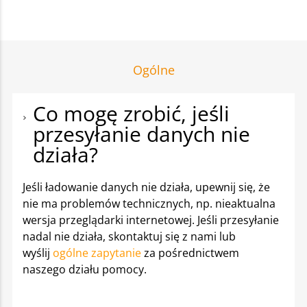
Ogólne
Co mogę zrobić, jeśli
przesyłanie danych nie
działa?
Jeśli ładowanie danych nie działa, upewnij się, że
nie ma problemów technicznych, np. nieaktualna
wersja przeglądarki internetowej. Jeśli przesyłanie
nadal nie działa, skontaktuj się z nami lub
wyślij
ogólne zapytanie
za pośrednictwem
naszego działu pomocy.