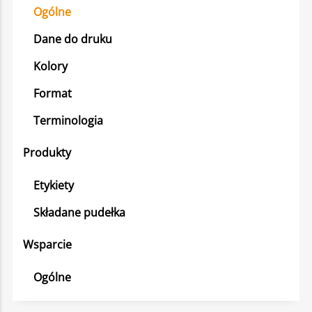
Ogólne
Dane do druku
Kolory
Format
Terminologia
Produkty
Etykiety
Składane pudełka
Wsparcie
Ogólne