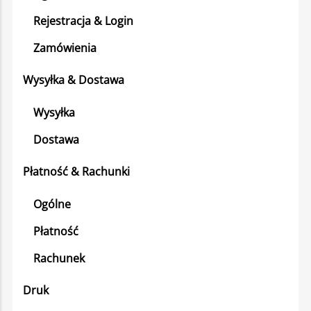
Rejestracja & Login
Zamówienia
Wysyłka & Dostawa
Wysyłka
Dostawa
Płatność & Rachunki
Ogólne
Płatność
Rachunek
Druk