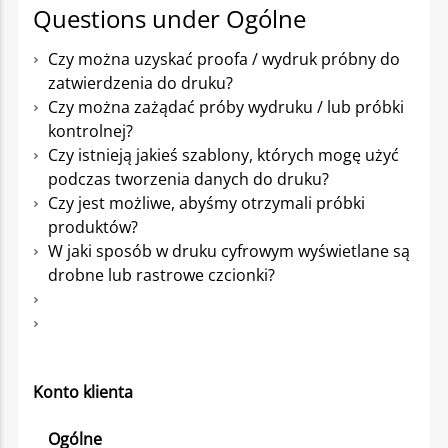
Questions under Ogólne
Czy można uzyskać proofa / wydruk próbny do
zatwierdzenia do druku?
Czy można zażądać próby wydruku / lub próbki
kontrolnej?
Czy istnieją jakieś szablony, których mogę użyć
podczas tworzenia danych do druku?
Czy jest możliwe, abyśmy otrzymali próbki
produktów?
W jaki sposób w druku cyfrowym wyświetlane są
drobne lub rastrowe czcionki?
Konto klienta
Ogólne