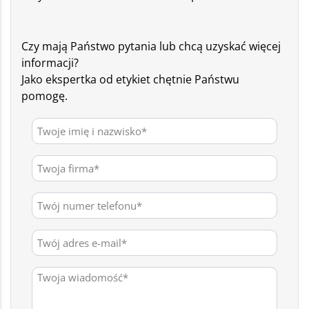
Czy mają Państwo pytania lub chcą uzyskać więcej
informacji?
Jako ekspertka od etykiet chętnie Państwu
pomogę.