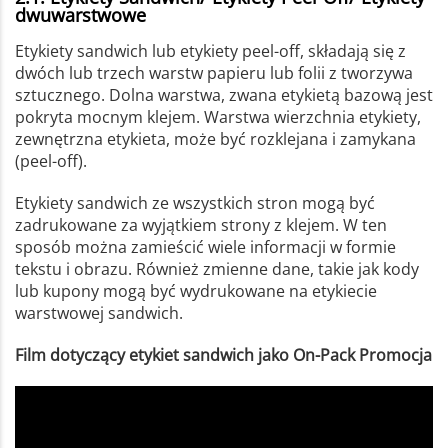
dwuwarstwowe
Etykiety sandwich lub etykiety peel-off, składają się z
dwóch lub trzech warstw papieru lub folii z tworzywa
sztucznego. Dolna warstwa, zwana etykietą bazową jest
pokryta mocnym klejem. Warstwa wierzchnia etykiety,
zewnętrzna etykieta, może być rozklejana i zamykana
(peel-off).
Etykiety sandwich ze wszystkich stron mogą być
zadrukowane za wyjątkiem strony z klejem. W ten
sposób można zamieścić wiele informacji w formie
tekstu i obrazu. Również zmienne dane, takie jak kody
lub kupony mogą być wydrukowane na etykiecie
warstwowej sandwich.
Film dotyczący etykiet sandwich jako On-Pack Promocja