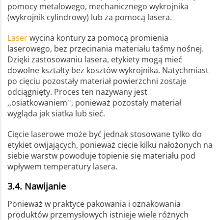
pomocy metalowego, mechanicznego wykrojnika
(wykrojnik cylindrowy) lub za pomocą lasera.
Laser
wycina kontury za pomocą promienia
laserowego, bez przecinania materiału taśmy nośnej.
Dzięki zastosowaniu lasera, etykiety mogą mieć
dowolne kształty bez kosztów wykrojnika. Natychmiast
po cięciu pozostały materiał powierzchni zostaje
odciągnięty. Proces ten nazywany jest
,,osiatkowaniem'', ponieważ pozostały materiał
wygląda jak siatka lub sieć.
Cięcie laserowe może być jednak stosowane tylko do
etykiet owijających, ponieważ cięcie kilku nałożonych na
siebie warstw powoduje topienie się materiału pod
wpływem temperatury lasera.
3.4. Nawijanie
Ponieważ w praktyce pakowania i oznakowania
produktów przemysłowych istnieje wiele różnych