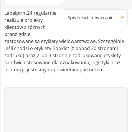
Labelprint24 regularnie
Spis treści - otwieranie
realizuje projekty
klientów z różnych
branż gdzie
zastosowane są etykiety wielowarstwowe. Szczególnie
jeśli chodzi o etykiety Booklet (z ponad 20 stronami
zadruku) oraz 2 lub 3 stronnie zadrukowane etykiety
sandwich stosowane dla oznakowania, logistyki oraz
promocji, jesteśmy odpowiednim partnerem.