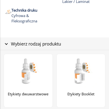
Lakier / Laminat
Technika druku
Cyfrowa &
Fleksograficzna
Wybierz rodzaj produktu
Etykiety dwuwarstwowe
Etykiety Booklet