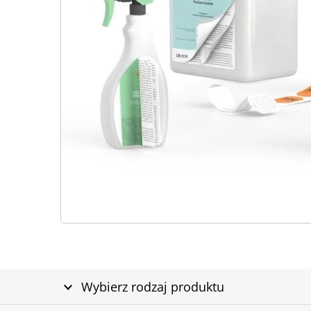
Wybierz rodzaj produktu