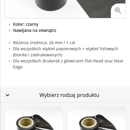
Kolor: czarny
Nawijana na zewnątrz
Rdzenia średnica: 26 mm / 1 cal
Dla wszystkich etykiet papierowych + etykiet foliowych
(blanko i zadrukowanych)
Dla wszystkich drukarek z głowicami Flat-Head oraz Near
Edge
Wybierz rodzaj produktu