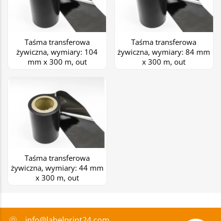
Taśma transferowa
Taśma transferowa
żywiczna, wymiary: 104
żywiczna, wymiary: 84 mm
mm x 300 m, out
x 300 m, out
Taśma transferowa
żywiczna, wymiary: 44 mm
x 300 m, out
info@labelprint24.com