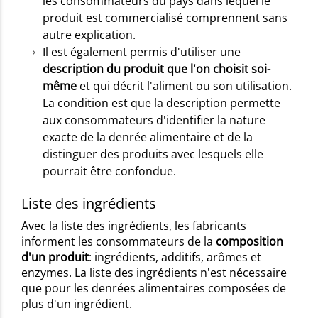
les consommateurs du pays dans lequel le
produit est commercialisé comprennent sans
autre explication.
Il est également permis d'utiliser une
description du produit que l'on choisit soi-
même
et qui décrit l'aliment ou son utilisation.
La condition est que la description permette
aux consommateurs d'identifier la nature
exacte de la denrée alimentaire et de la
distinguer des produits avec lesquels elle
pourrait être confondue.
Liste des ingrédients
Avec la liste des ingrédients, les fabricants
informent les consommateurs de la
composition
d'un produit
: ingrédients, additifs, arômes et
enzymes. La liste des ingrédients n'est nécessaire
que pour les denrées alimentaires composées de
plus d'un ingrédient.