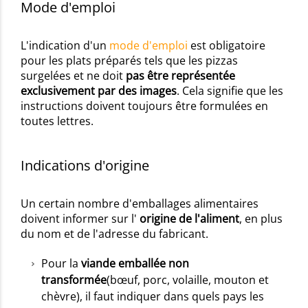
Mode d'emploi
L'indication d'un
mode d'emploi
est obligatoire
pour les plats préparés tels que les pizzas
surgelées et ne doit
pas être représentée
exclusivement par des images
. Cela signifie que les
instructions doivent toujours être formulées en
toutes lettres.
Indications d'origine
Un certain nombre d'emballages alimentaires
doivent informer sur l'
origine de l'aliment
, en plus
du nom et de l'adresse du fabricant.
Pour la
viande emballée non
transformée
(bœuf, porc, volaille, mouton et
chèvre), il faut indiquer dans quels pays les