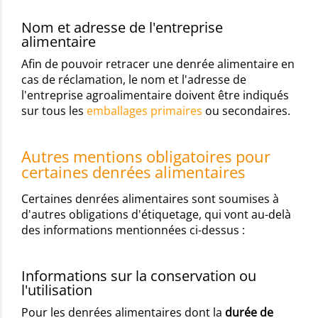
Nom et adresse de l'entreprise
alimentaire
Afin de pouvoir retracer une denrée alimentaire en
cas de réclamation, le nom et l'adresse de
l'entreprise agroalimentaire doivent être indiqués
sur tous les
emballages primaires
ou
secondaires.
Autres mentions obligatoires pour
certaines denrées alimentaires
Certaines denrées alimentaires sont soumises à
d'autres obligations d'
étiquetage
, qui vont au-delà
des informations mentionnées ci-dessus :
Informations sur la conservation ou
l'utilisation
Pour les denrées alimentaires dont la
durée de