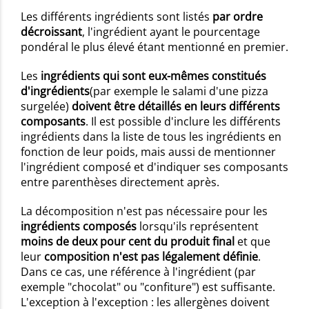
Les différents ingrédients sont listés
par ordre
décroissant
, l'ingrédient ayant le pourcentage
pondéral le plus élevé étant mentionné en premier.
Les
ingrédients qui sont eux-mêmes constitués
d'ingrédients
(par exemple le salami d'une pizza
surgelée)
doivent être détaillés en leurs différents
composants
. Il est possible d'inclure les différents
ingrédients dans la liste de tous les ingrédients en
fonction de leur poids, mais aussi de mentionner
l'ingrédient composé et d'indiquer ses composants
entre parenthèses directement après.
La décomposition n'est pas nécessaire pour les
ingrédients composés
lorsqu'ils représentent
moins de deux pour cent du produit final
et que
leur
composition n'est pas légalement définie
.
Dans ce cas, une référence à l'ingrédient (par
exemple "chocolat" ou "confiture") est suffisante.
L'exception à l'exception : les allergènes doivent