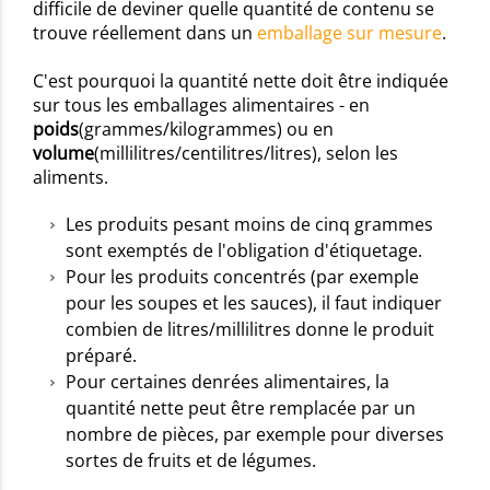
difficile de deviner quelle quantité de contenu se
trouve réellement dans un
emballage sur mesure
.
C'est pourquoi la quantité nette doit être indiquée
sur tous les emballages alimentaires - en
poids
(grammes/kilogrammes) ou en
volume
(millilitres/centilitres/litres), selon les
aliments.
Les produits pesant moins de cinq grammes
sont exemptés de l'obligation d'étiquetage.
Pour les produits concentrés (par exemple
pour les soupes et les sauces), il faut indiquer
combien de litres/millilitres donne le produit
préparé.
Pour certaines denrées alimentaires, la
quantité nette peut être remplacée par un
nombre de pièces, par exemple pour diverses
sortes de fruits et de légumes.