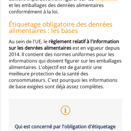
et les emballages des denrées alimentaires
conformément à la loi.
Étiquetage obligatoire des denrées
alimentaires : les bases
Au sein de l'UE, le
règlement relatif à l'information
sur les denrées alimentaires
est en vigueur depuis
2014. Il contient des normes uniformes pour les
informations qui doivent figurer sur les emballages
alimentaires. L'objectif est de garantir une
meilleure protection de la santé des
consommateurs. C'est pourquoi les informations
de base exigées sont déjà assez complètes.
Qui est concerné par l'obligation d'étiquetage