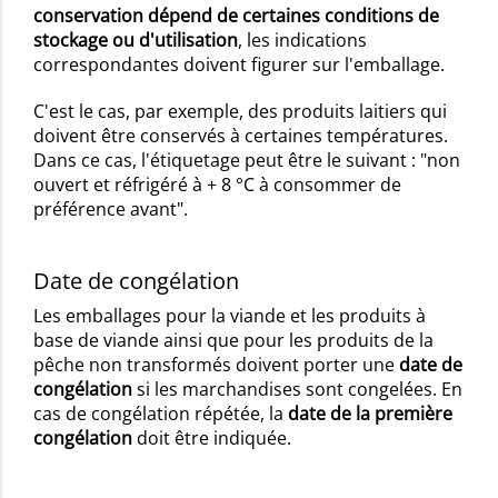
conservation dépend de certaines conditions de
stockage ou d'utilisation
, les indications
correspondantes doivent figurer sur l'emballage.
C'est le cas, par exemple, des produits laitiers qui
doivent être conservés à certaines températures.
Dans ce cas, l'étiquetage peut être le suivant : "non
ouvert et réfrigéré à + 8 °C à consommer de
préférence avant".
Date de congélation
Les emballages pour la viande et les produits à
base de viande ainsi que pour les produits de la
pêche non transformés doivent porter une
date de
congélation
si les marchandises sont congelées. En
cas de congélation répétée, la
date de la première
congélation
doit être indiquée.