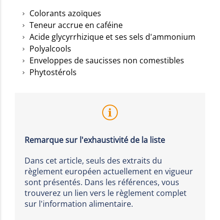
Colorants azoïques
Teneur accrue en caféine
Acide glycyrrhizique et ses sels d'ammonium
Polyalcools
Enveloppes de saucisses non comestibles
Phytostérols
Remarque sur l'exhaustivité de la liste
Dans cet article, seuls des extraits du
règlement européen actuellement en vigueur
sont présentés. Dans les références, vous
trouverez un lien vers le règlement complet
sur l'information alimentaire.