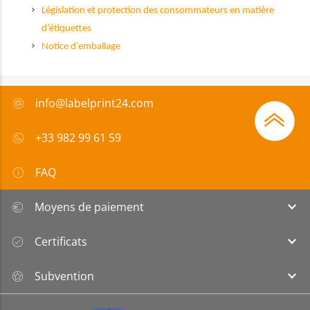
Législation et protection des consommateurs en matière
d’étiquettes
Notice d’emballage
info@labelprint24.com
+33 982 99 61 59
FAQ
Moyens de paiement
Certificats
Subvention