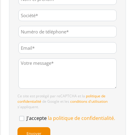
Ce site est protégé par reCAPTCHA et la
politique de
confidentialité
de Google et les
conditions d'utilisation
s'appliquent.
J'accepte
la politique de confidentialité.