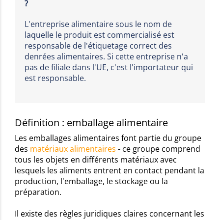
?
L'entreprise alimentaire sous le nom de
laquelle le produit est commercialisé est
responsable de l'étiquetage correct des
denrées alimentaires. Si cette entreprise n'a
pas de filiale dans l'UE, c'est l'importateur qui
est responsable.
Définition : emballage alimentaire
Les emballages alimentaires font partie du groupe
des
matériaux alimentaires
- ce groupe comprend
tous les objets en différents matériaux avec
lesquels les aliments entrent en contact pendant la
production, l'emballage, le stockage ou la
préparation.
Il existe des règles juridiques claires concernant les