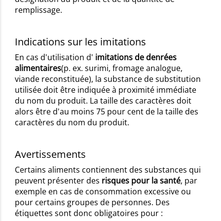
remplissage.
Indications sur les imitations
En cas d'utilisation d'
imitations de denrées
alimentaires
(p. ex. surimi, fromage analogue,
viande reconstituée), la substance de substitution
utilisée doit être indiquée à proximité immédiate
du nom du produit. La taille des caractères doit
alors être d'au moins 75 pour cent de la taille des
caractères du nom du produit.
Avertissements
Certains aliments contiennent des substances qui
peuvent présenter des
risques pour la santé
, par
exemple en cas de consommation excessive ou
pour certains groupes de personnes. Des
étiquettes sont donc obligatoires pour :