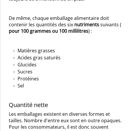
De même, chaque emballage alimentaire doit
contenir les quantités des six
nutriments
suivants (
pour 100 grammes ou 100 millilitres
) :
Matières grasses
Acides gras saturés
Glucides
Sucres
Protéines
Sel
Quantité nette
Les emballages existent en diverses formes et
tailles. Nombre d'entre eux sont en outre opaques.
Pour les consommateurs, il est donc souvent