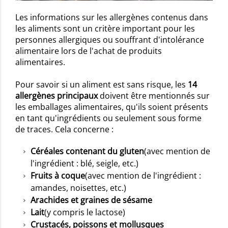
Les informations sur les allergènes contenus dans
les aliments sont un critère important pour les
personnes allergiques ou souffrant d'intolérance
alimentaire lors de l'achat de produits
alimentaires.
Pour savoir si un aliment est sans risque, les
14
allergènes principaux
doivent être mentionnés sur
les emballages alimentaires, qu'ils soient présents
en tant qu'ingrédients ou seulement sous forme
de traces. Cela concerne :
Céréales contenant du gluten
(avec mention de
l'ingrédient : blé, seigle, etc.)
Fruits à coque
(avec mention de l'ingrédient :
amandes, noisettes, etc.)
Arachides et graines de sésame
Lait
(y compris le lactose)
Crustacés, poissons et mollusques