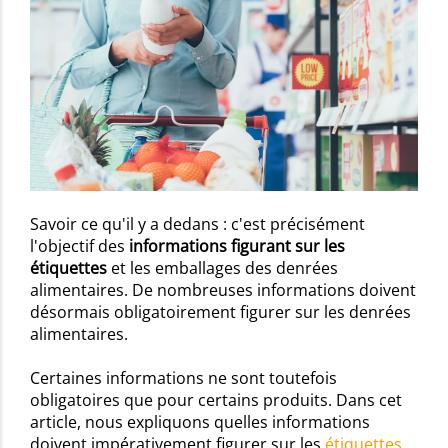
Savoir ce qu'il y a dedans : c'est précisément
l'objectif des
informations figurant sur les
étiquettes
et les emballages des denrées
alimentaires. De nombreuses informations doivent
désormais obligatoirement figurer sur les denrées
alimentaires.
Certaines informations ne sont toutefois
obligatoires que pour certains produits. Dans cet
article, nous expliquons quelles informations
doivent impérativement figurer sur les
étiquettes