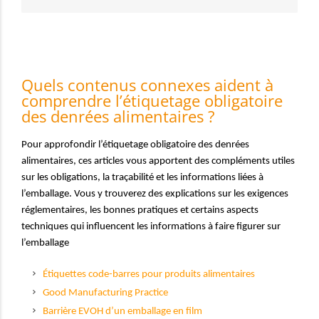
Quels contenus connexes aident à
comprendre l’étiquetage obligatoire
des denrées alimentaires ?
Pour approfondir l’étiquetage obligatoire des denrées
alimentaires, ces articles vous apportent des compléments utiles
sur les obligations, la traçabilité et les informations liées à
l’emballage. Vous y trouverez des explications sur les exigences
réglementaires, les bonnes pratiques et certains aspects
techniques qui influencent les informations à faire figurer sur
l’emballage
Étiquettes code-barres pour produits alimentaires
Good Manufacturing Practice
Barrière EVOH d’un emballage en film