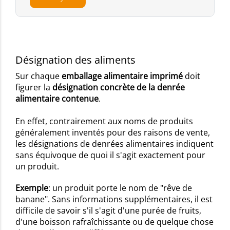
Désignation des aliments
Sur chaque
emballage alimentaire imprimé
doit
figurer la
désignation concrète de la denrée
alimentaire contenue
.
En effet, contrairement aux noms de produits
généralement inventés pour des raisons de vente,
les désignations de denrées alimentaires indiquent
sans équivoque de quoi il s'agit exactement pour
un produit.
Exemple
: un produit porte le nom de "rêve de
banane". Sans informations supplémentaires, il est
difficile de savoir s'il s'agit d'une purée de fruits,
d'une boisson rafraîchissante ou de quelque chose