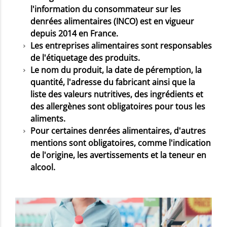
l'information du consommateur sur les
denrées alimentaires (INCO) est en vigueur
depuis 2014 en France.
Les entreprises alimentaires sont responsables
de l'étiquetage des produits.
Le nom du produit, la date de péremption, la
quantité, l'adresse du fabricant ainsi que la
liste des valeurs nutritives, des ingrédients et
des allergènes sont obligatoires pour tous les
aliments.
Pour certaines denrées alimentaires, d'autres
mentions sont obligatoires, comme l'indication
de l'origine, les avertissements et la teneur en
alcool.