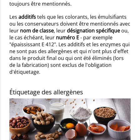
toujours être mentionnés.
Les
additifs
tels que les colorants, les émulsifiants
ou les conservateurs doivent être mentionnés avec
leur
nom de classe
, leur
désignation spécifique
ou,
le cas échéant, leur
numéro E
- par exemple
"épaississant E 412". Les additifs et les enzymes qui
ne sont pas des allergènes et qui n'ont plus d'effet
dans le produit final ou qui ont été éliminés (lors
de la fabrication) sont exclus de l'obligation
d'étiquetage.
Étiquetage des allergènes