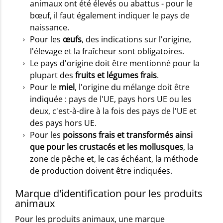
animaux ont été élevés ou abattus - pour le
bœuf, il faut également indiquer le pays de
naissance.
Pour les
œufs
, des indications sur l'origine,
l'élevage et la fraîcheur sont obligatoires.
Le pays d'origine doit être mentionné pour la
plupart des
fruits et légumes frais
.
Pour le
miel
, l'origine du mélange doit être
indiquée : pays de l'UE, pays hors UE ou les
deux, c'est-à-dire à la fois des pays de l'UE et
des pays hors UE.
Pour les
poissons frais et transformés ainsi
que pour les crustacés et les mollusques
, la
zone de pêche et, le cas échéant, la méthode
de production doivent être indiquées.
Marque d'identification pour les produits
animaux
Pour les produits animaux, une marque