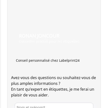
RONAN JONCOUR
Conseiller produit pour les étiquettes
Conseil personnalisé chez Labelprint24
Avez-vous des questions ou souhaitez-vous de
plus amples informations ?
En tant qu’expert en étiquettes, je me ferai un
plaisir de vous aider.