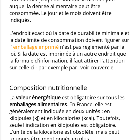
auquel la denrée alimentaire peut être
consommée. Le jour et le mois doivent être
indiqués.
L'endroit exact où la date de durabilité minimale et
la date limite de consommation doivent figurer sur
l'
emballage imprimé
n'est pas réglementé par la
loi. Si la date est imprimée à un autre endroit que
la formule d'information, il faut attirer l'attention
sur celle-ci - par exemple par "voir couvercle".
Composition nutritionnelle
La
valeur énergétique
est obligatoire sur tous les
emballages alimentaires
. En France, elle est
généralement indiquée en deux unités : en
kilojoules (kJ) et en kilocalories (kcal). Toutefois,
seule l'indication en kilojoules est obligatoire.
L'unité de la kilocalorie est obsolète, mais peut
toujours être mentionnée en plus.