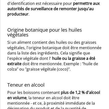
d'identification est nécessaire pour
permettre aux
autorités de surveillance de remonter jusqu'au
producteur
.
Origine botanique pour les huiles
végétales
Si un aliment contient des huiles ou des graisses
végétales, l'origine botanique doit être mentionnée
dans la liste des ingrédients. Cela signifie que
l'espèce végétale dont l'
huile ou la graisse a été
extraite
doit être mentionnée. Exemple : "huile de
colza" ou "graisse végétale (coco)".
Teneur en alcool
Pour les boissons contenant
plus de 1,2 % d'alcool
en volume
, la teneur en alcool doit être
mentionnée - et ce, à proximité immédiate de la
désignation du produit et de la quantité de