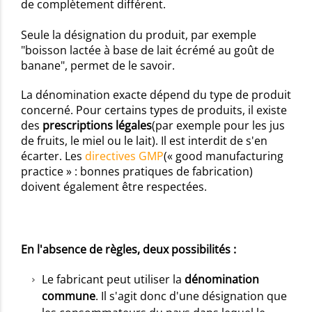
de complètement différent.
Seule la désignation du produit, par exemple
"boisson lactée à base de lait écrémé au goût de
banane", permet de le savoir.
La dénomination exacte dépend du type de produit
concerné. Pour certains types de produits, il existe
des
prescriptions légales
(par exemple pour les jus
de fruits, le miel ou le lait). Il est interdit de s'en
écarter. Les
directives GMP
(« good manufacturing
practice » : bonnes pratiques de fabrication)
doivent également être respectées.
En l'absence de règles, deux possibilités :
Le fabricant peut utiliser la
dénomination
commune
. Il s'agit donc d'une désignation que