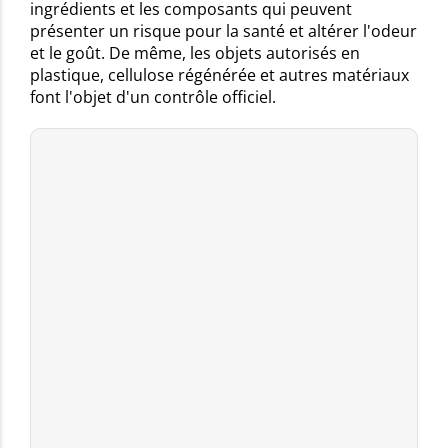
ingrédients et les composants qui peuvent
présenter un risque pour la santé et altérer l'odeur
et le goût. De même, les objets autorisés en
plastique, cellulose régénérée et autres matériaux
font l'objet d'un contrôle officiel.