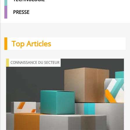
PRESSE
Top Articles
CONNAISSANCE DU SECTEUR