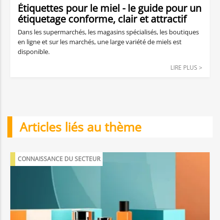
Étiquettes pour le miel - le guide pour un
étiquetage conforme, clair et attractif
Dans les supermarchés, les magasins spécialisés, les boutiques
en ligne et sur les marchés, une large variété de miels est
disponible.
LIRE PLUS >
Articles liés au thème
CONNAISSANCE DU SECTEUR