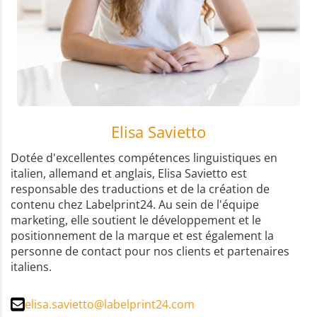
Elisa Savietto
Dotée d'excellentes compétences linguistiques en
italien, allemand et anglais, Elisa Savietto est
responsable des traductions et de la création de
contenu chez Labelprint24. Au sein de l'équipe
marketing, elle soutient le développement et le
positionnement de la marque et est également la
personne de contact pour nos clients et partenaires
italiens.
elisa.savietto@labelprint24.com