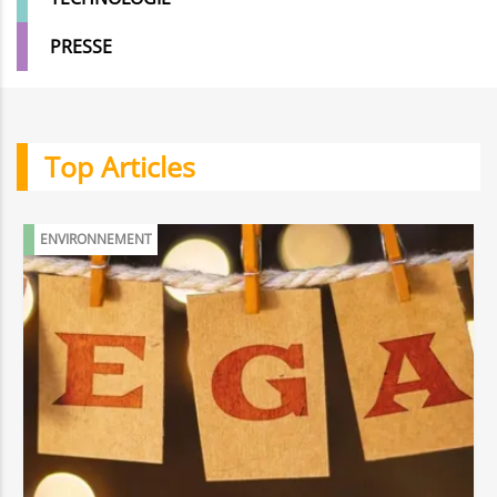
PRESSE
Top Articles
ENVIRONNEMENT