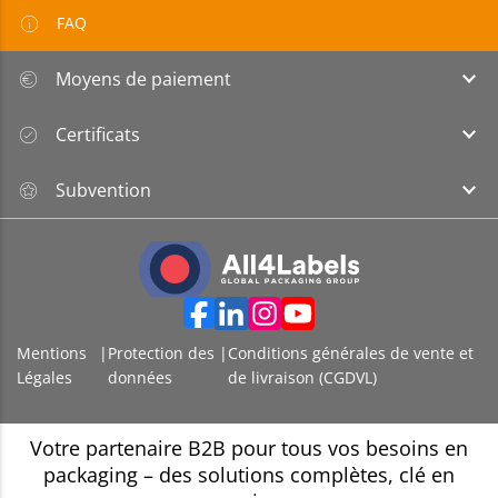
FAQ
Moyens de paiement
Certificats
Subvention
Mentions
|
Protection des
|
Conditions générales de vente et
Légales
données
de livraison (CGDVL)
Votre partenaire B2B pour tous vos besoins en
packaging – des solutions complètes, clé en