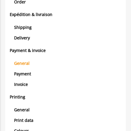
Order
Expédition & livraison
Shipping
Delivery
Payment & invoice
General
Payment
Invoice
Printing
General
Print data
Colours