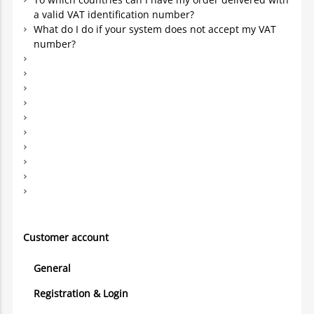
a valid VAT identification number?
What do I do if your system does not accept my VAT
number?
Customer account
General
Registration & Login