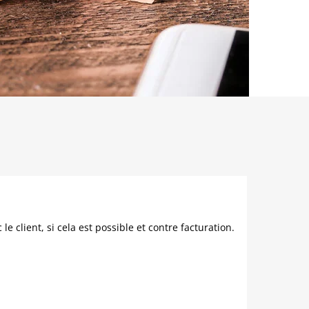
e client, si cela est possible et contre facturation.