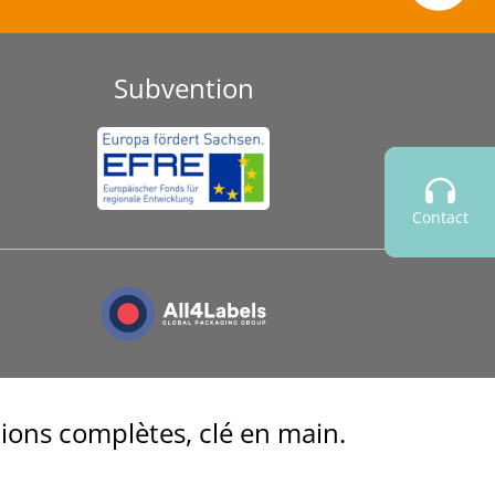
Subvention
Contact
ions complètes, clé en main.