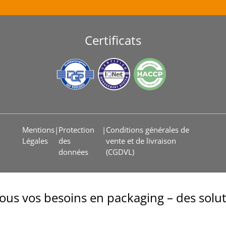
Certificats
Mentions
|
Protection
|
Conditions générales de
Légales
des
vente et de livraison
données
(CGDVL)
ous vos besoins en packaging – des solut