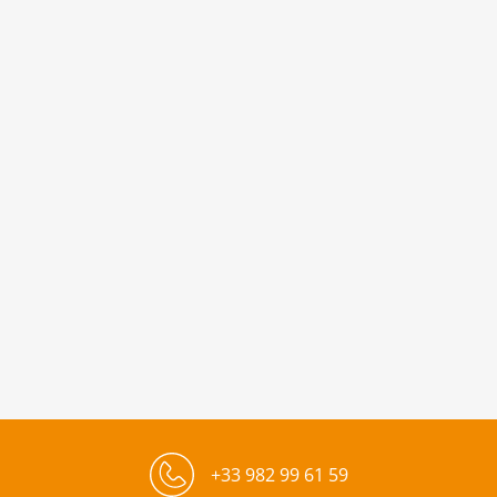
+33 982 99 61 59