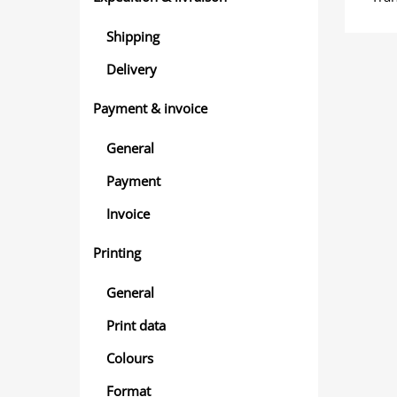
Shipping
Delivery
Payment & invoice
General
Payment
Invoice
Printing
General
Print data
Colours
Format