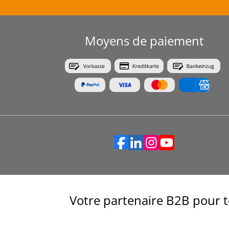
Moyens de paiement
Votre partenaire B2B pour t