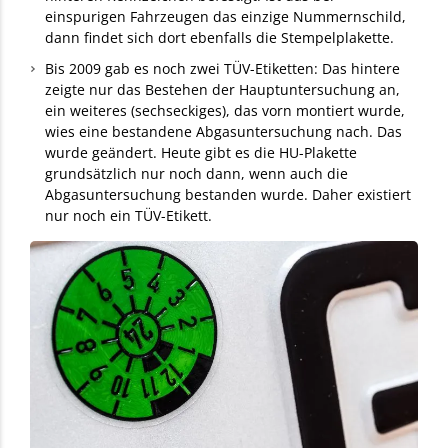
einspurigen Fahrzeugen das einzige Nummernschild,
dann findet sich dort ebenfalls die Stempelplakette.
Bis 2009 gab es noch zwei TÜV-Etiketten: Das hintere
zeigte nur das Bestehen der Hauptuntersuchung an,
ein weiteres (sechseckiges), das vorn montiert wurde,
wies eine bestandene Abgasuntersuchung nach. Das
wurde geändert. Heute gibt es die HU-Plakette
grundsätzlich nur noch dann, wenn auch die
Abgasuntersuchung bestanden wurde. Daher existiert
nur noch ein TÜV-Etikett.