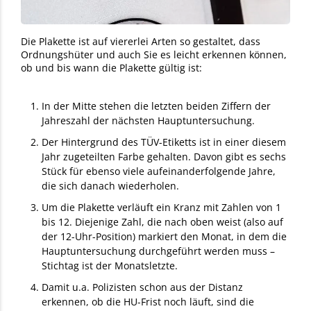
Die Plakette ist auf viererlei Arten so gestaltet, dass
Ordnungshüter und auch Sie es leicht erkennen können,
ob und bis wann die Plakette gültig ist:
In der Mitte stehen die letzten beiden Ziffern der
Jahreszahl der nächsten Hauptuntersuchung.
Der Hintergrund des TÜV-Etiketts ist in einer diesem
Jahr zugeteilten Farbe gehalten. Davon gibt es sechs
Stück für ebenso viele aufeinanderfolgende Jahre,
die sich danach wiederholen.
Um die Plakette verläuft ein Kranz mit Zahlen von 1
bis 12. Diejenige Zahl, die nach oben weist (also auf
der 12-Uhr-Position) markiert den Monat, in dem die
Hauptuntersuchung durchgeführt werden muss –
Stichtag ist der Monatsletzte.
Damit u.a. Polizisten schon aus der Distanz
erkennen, ob die HU-Frist noch läuft, sind die