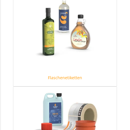
Flaschenetiketten