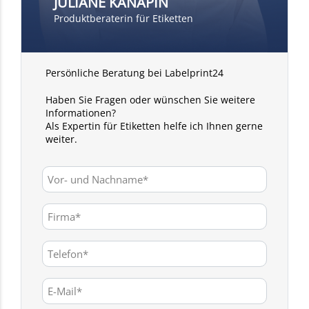
JULIANE KANAPIN
Produktberaterin für Etiketten
Persönliche Beratung bei Labelprint24
Haben Sie Fragen oder wünschen Sie weitere
Informationen?
Als Expertin für Etiketten helfe ich Ihnen gerne
weiter.