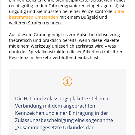
rechtsgültig in den Fahrzeugpapieren eingetragen ist) ist
ungültig und Sie müssten bei einer Polizeikontrolle
unter
bestimmten Umständen
mit einem Bußgeld und
weiteren Strafen rechnen.
Aus diesem Grund genügt es zur Außerbetriebsetzung
theoretisch und praktisch bereits, wenn diese Plakette
mit einem Werkzeug unleserlich zerkratzt wird – was
dank der Spezialkonstruktion dieser Etiketten trotz ihrer
Resistenz im Verkehr verblüffend einfach ist.
Die HU- und Zulassungsplakette stellen in
Verbindung mit dem angebrachten
Kennzeichen und einer Eintragung in der
Zulassungsbescheinigung eine sogenannte
„zusammengesetzte Urkunde“ dar.