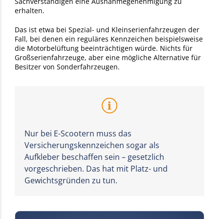
Sachverständigen eine Ausnahmegenehmigung zu
erhalten.
Das ist etwa bei Spezial- und Kleinserienfahrzeugen der
Fall, bei denen ein reguläres Kennzeichen beispielsweise
die Motorbelüftung beeinträchtigen würde. Nichts für
Großserienfahrzeuge, aber eine mögliche Alternative für
Besitzer von Sonderfahrzeugen.
Nur bei E-Scootern muss das
Versicherungskennzeichen sogar als
Aufkleber beschaffen sein – gesetzlich
vorgeschrieben. Das hat mit Platz- und
Gewichtsgründen zu tun.