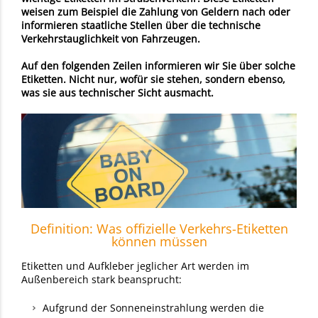
weisen zum Beispiel die Zahlung von Geldern nach oder
informieren staatliche Stellen über die technische
Verkehrstauglichkeit von Fahrzeugen.
Auf den folgenden Zeilen informieren wir Sie über solche
Etiketten. Nicht nur, wofür sie stehen, sondern ebenso,
was sie aus technischer Sicht ausmacht.
Definition: Was offizielle Verkehrs-Etiketten
können müssen
Etiketten und Aufkleber jeglicher Art werden im
Außenbereich stark beansprucht:
Aufgrund der Sonneneinstrahlung werden die