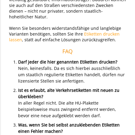
sie auch auf den Straßen verschiedensten Zwecken
dienen – nicht nur privater, sondern staatlich-
hoheitlicher Natur.
Wenn Sie besonders widerstandsfähige und langlebige
Varianten benötigen, sollten Sie Ihre
Etiketten drucken
lassen
, statt auf einfache Lösungen zurückzugreifen.
FAQ
Darf jeder die hier genannten Etiketten drucken?
Nein, keinesfalls. Da es sich hierbei ausschließlich
um staatlich regulierte Etiketten handelt, dürfen nur
lizensierte Stellen sie anfertigen.
Ist es erlaubt, alte Verkehrsetiketten mit neuen zu
überkleben?
In aller Regel nicht. Die alte HU-Plakette
beispielsweise muss zwingend entfernt werden,
bevor eine neue aufgeklebt werden darf.
Was, wenn Sie bei selbst anzuklebenden Etiketten
einen Fehler machen?