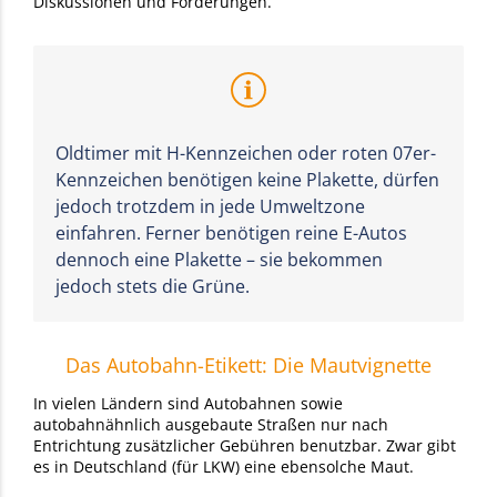
Diskussionen und Forderungen.
Oldtimer mit H-Kennzeichen oder roten 07er-
Kennzeichen benötigen keine Plakette, dürfen
jedoch trotzdem in jede Umweltzone
einfahren. Ferner benötigen reine E-Autos
dennoch eine Plakette – sie bekommen
jedoch stets die Grüne.
Das Autobahn-Etikett: Die Mautvignette
In vielen Ländern sind Autobahnen sowie
autobahnähnlich ausgebaute Straßen nur nach
Entrichtung zusätzlicher Gebühren benutzbar. Zwar gibt
es in Deutschland (für LKW) eine ebensolche Maut.