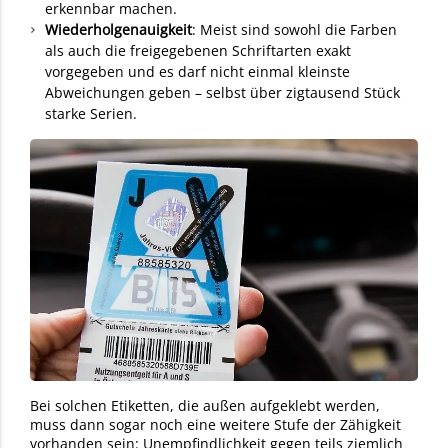
erkennbar machen.
Wiederholgenauigkeit
: Meist sind sowohl die Farben
als auch die freigegebenen Schriftarten exakt
vorgegeben und es darf nicht einmal kleinste
Abweichungen geben – selbst über zigtausend Stück
starke Serien.
Bei solchen Etiketten, die außen aufgeklebt werden,
muss dann sogar noch eine weitere Stufe der Zähigkeit
vorhanden sein: Unempfindlichkeit gegen teils ziemlich