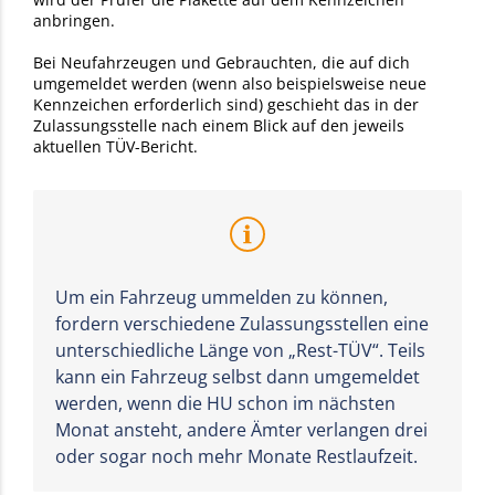
anbringen.
Bei Neufahrzeugen und Gebrauchten, die auf dich
umgemeldet werden (wenn also beispielsweise neue
Kennzeichen erforderlich sind) geschieht das in der
Zulassungsstelle nach einem Blick auf den jeweils
aktuellen TÜV-Bericht.
Um ein Fahrzeug ummelden zu können,
fordern verschiedene Zulassungsstellen eine
unterschiedliche Länge von „Rest-TÜV“. Teils
kann ein Fahrzeug selbst dann umgemeldet
werden, wenn die HU schon im nächsten
Monat ansteht, andere Ämter verlangen drei
oder sogar noch mehr Monate Restlaufzeit.