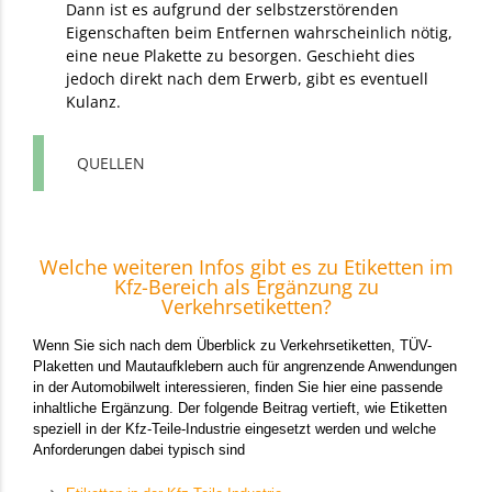
Dann ist es aufgrund der selbstzerstörenden
Eigenschaften beim Entfernen wahrscheinlich nötig,
eine neue Plakette zu besorgen. Geschieht dies
jedoch direkt nach dem Erwerb, gibt es eventuell
Kulanz.
QUELLEN
Welche weiteren Infos gibt es zu Etiketten im
Kfz-Bereich als Ergänzung zu
Verkehrsetiketten?
Wenn Sie sich nach dem Überblick zu Verkehrsetiketten, TÜV-
Plaketten und Mautaufklebern auch für angrenzende Anwendungen
in der Automobilwelt interessieren, finden Sie hier eine passende
inhaltliche Ergänzung. Der folgende Beitrag vertieft, wie Etiketten
speziell in der Kfz-Teile-Industrie eingesetzt werden und welche
Anforderungen dabei typisch sind