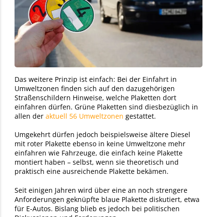
Das weitere Prinzip ist einfach: Bei der Einfahrt in
Umweltzonen finden sich auf den dazugehörigen
Straßenschildern Hinweise, welche Plaketten dort
einfahren dürfen. Grüne Plaketten sind diesbezüglich in
allen der
aktuell 56 Umweltzonen
gestattet.
Umgekehrt dürfen jedoch beispielsweise ältere Diesel
mit roter Plakette ebenso in keine Umweltzone mehr
einfahren wie Fahrzeuge, die einfach keine Plakette
montiert haben – selbst, wenn sie theoretisch und
praktisch eine ausreichende Plakette bekämen.
Seit einigen Jahren wird über eine an noch strengere
Anforderungen geknüpfte blaue Plakette diskutiert, etwa
für E-Autos. Bislang blieb es jedoch bei politischen