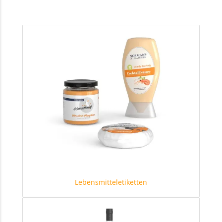
Lebensmitteletiketten