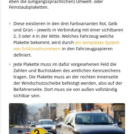
eben die (umgangssprachlichen) Umwelt- oder
Feinstaubplaketten.
Diese existieren in den drei Farbvarianten Rot, Gelb
und Grün – jeweils in Verbindung mit einer sichtbaren
2, 3 oder 4 in der Mitte. Welches Fahrzeug welche
Plakette bekommt, wird durch
ein komplexes System
von Schlüsselnummern
in den Fahrzeugpapieren
definiert.
Jede Plakette muss im dafür vorgesehenen Feld die
Zahlen und Buchstaben des amtlichen Kennzeichens
tragen. Die Plakette muss an der rechten Innenseite
der Windschutzscheibe befestigt werden, also auf der
Beifahrerseite. Dort muss sie von außen vollständig
sichtbar sein.