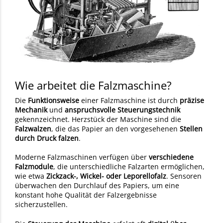
Wie arbeitet die Falzmaschine?
Die
Funktionsweise
einer Falzmaschine ist durch
präzise
Mechanik
und
anspruchsvolle Steuerungstechnik
gekennzeichnet. Herzstück der Maschine sind die
Falzwalzen
, die das Papier an den vorgesehenen
Stellen
durch Druck falzen
.
Moderne Falzmaschinen verfügen über
verschiedene
Falzmodule
, die unterschiedliche Falzarten ermöglichen,
wie etwa
Zickzack-, Wickel- oder Leporellofalz
. Sensoren
überwachen den Durchlauf des Papiers, um eine
konstant hohe Qualität der Falzergebnisse
sicherzustellen.