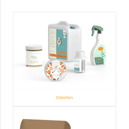
Etiketten