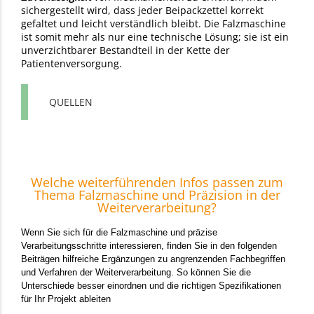
sichergestellt wird, dass jeder Beipackzettel korrekt
gefaltet und leicht verständlich bleibt. Die Falzmaschine
ist somit mehr als nur eine technische Lösung; sie ist ein
unverzichtbarer Bestandteil in der Kette der
Patientenversorgung.
QUELLEN
Welche weiterführenden Infos passen zum
Thema Falzmaschine und Präzision in der
Weiterverarbeitung?
Wenn Sie sich für die Falzmaschine und präzise
Verarbeitungsschritte interessieren, finden Sie in den folgenden
Beiträgen hilfreiche Ergänzungen zu angrenzenden Fachbegriffen
und Verfahren der Weiterverarbeitung. So können Sie die
Unterschiede besser einordnen und die richtigen Spezifikationen
für Ihr Projekt ableiten