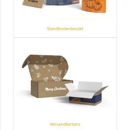
Standbodenbeutel
Versandkartons