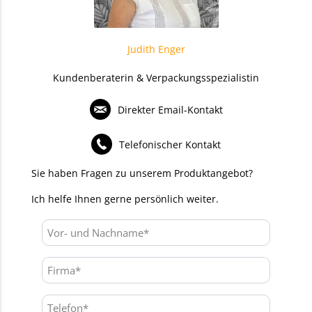
Judith Enger
Kundenberaterin & Verpackungsspezialistin
Direkter Email-Kontakt
Telefonischer Kontakt
Sie haben Fragen zu unserem Produktangebot?
Ich helfe Ihnen gerne persönlich weiter.