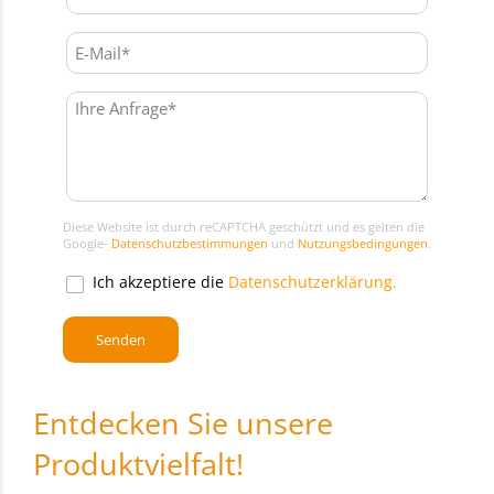
Diese Website ist durch reCAPTCHA geschützt und es gelten die
Google-
Datenschutzbestimmungen
und
Nutzungsbedingungen
.
Ich akzeptiere die
Datenschutzerklärung.
Entdecken Sie unsere
Produktvielfalt!