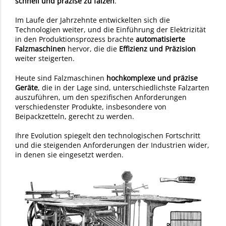
schnell und präzise zu falzen
.
Im Laufe der Jahrzehnte entwickelten sich die
Technologien weiter, und die Einführung der Elektrizität
in den Produktionsprozess brachte
automatisierte
Falzmaschinen
hervor, die die
Effizienz und Präzision
weiter steigerten.
Heute sind Falzmaschinen
hochkomplexe und präzise
Geräte
, die in der Lage sind, unterschiedlichste Falzarten
auszuführen, um den spezifischen Anforderungen
verschiedenster Produkte, insbesondere von
Beipackzetteln, gerecht zu werden.
Ihre Evolution spiegelt den technologischen Fortschritt
und die steigenden Anforderungen der Industrien wider,
in denen sie eingesetzt werden.