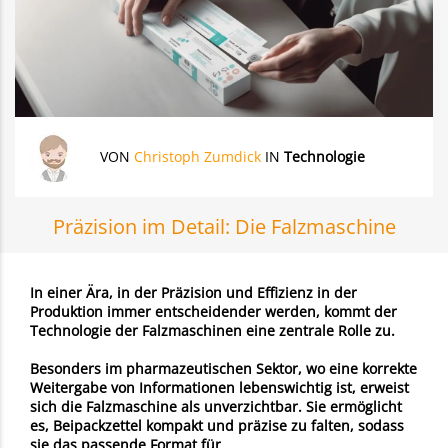
VON
Christoph Zumdick
IN
Technologie
Präzision im Detail: Die Falzmaschine
In einer Ära, in der Präzision und Effizienz in der
Produktion immer entscheidender werden, kommt der
Technologie der Falzmaschinen eine zentrale Rolle zu.
Besonders im pharmazeutischen Sektor, wo eine korrekte
Weitergabe von Informationen lebenswichtig ist, erweist
sich die Falzmaschine als unverzichtbar. Sie ermöglicht
es, Beipackzettel kompakt und präzise zu falten, sodass
sie das passende Format für