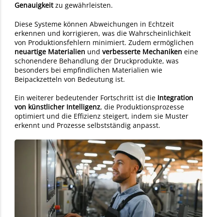
Genauigkeit
zu gewährleisten.
Diese Systeme können Abweichungen in Echtzeit
erkennen und korrigieren, was die Wahrscheinlichkeit
von Produktionsfehlern minimiert. Zudem ermöglichen
neuartige Materialien
und
verbesserte Mechaniken
eine
schonendere Behandlung der Druckprodukte, was
besonders bei empfindlichen Materialien wie
Beipackzetteln von Bedeutung ist.
Ein weiterer bedeutender Fortschritt ist die
Integration
von künstlicher Intelligenz
, die Produktionsprozesse
optimiert und die Effizienz steigert, indem sie Muster
erkennt und Prozesse selbstständig anpasst.