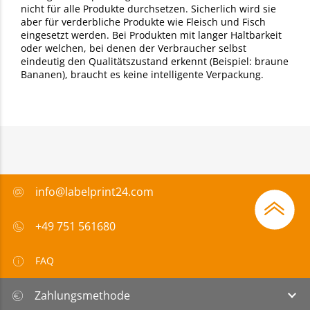
nicht für alle Produkte durchsetzen. Sicherlich wird sie
aber für verderbliche Produkte wie Fleisch und Fisch
eingesetzt werden. Bei Produkten mit langer Haltbarkeit
oder welchen, bei denen der Verbraucher selbst
eindeutig den Qualitätszustand erkennt (Beispiel: braune
Bananen), braucht es keine intelligente Verpackung.
info@labelprint24.com
+49 751 561680
FAQ
Zahlungsmethode