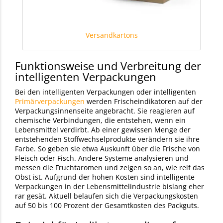
Versandkartons
Funktionsweise und Verbreitung der
intelligenten Verpackungen
Bei den intelligenten Verpackungen oder intelligenten
Primärverpackungen
werden Frischeindikatoren auf der
Verpackungsinnenseite angebracht. Sie reagieren auf
chemische Verbindungen, die entstehen, wenn ein
Lebensmittel verdirbt. Ab einer gewissen Menge der
entstehenden Stoffwechselprodukte verändern sie ihre
Farbe. So geben sie etwa Auskunft über die Frische von
Fleisch oder Fisch. Andere Systeme analysieren und
messen die Fruchtaromen und zeigen so an, wie reif das
Obst ist. Aufgrund der hohen Kosten sind intelligente
Verpackungen in der Lebensmittelindustrie bislang eher
rar gesät. Aktuell belaufen sich die Verpackungskosten
auf 50 bis 100 Prozent der Gesamtkosten des Packguts.