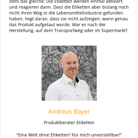
stets das gleiche: Die Etiketten werden einmal aktiviert
und reagieren dann. Dass die Etiketten aber bislang noch
nicht ihren Weg in die Lebensmittelindustrie gefunden
haben, liegt daran, dass sie nicht aufzeigen, wann genau
das Produkt aufgetaut wurde. War es nach der
Herstellung, auf dem Transportweg oder im Supermarkt?
Andreas Bayer
Produktberater Etiketten
"Eine Welt ohne Etiketten? Für mich unvorstellbar!"