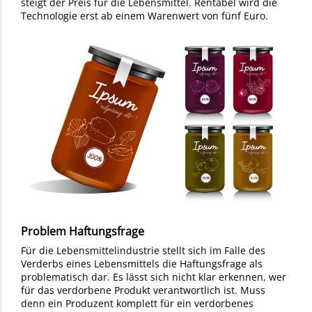
steigt der Preis für die Lebensmittel. Rentabel wird die
Technologie erst ab einem Warenwert von fünf Euro.
Problem Haftungsfrage
Für die Lebensmittelindustrie stellt sich im Falle des
Verderbs eines Lebensmittels die Haftungsfrage als
problematisch dar. Es lässt sich nicht klar erkennen, wer
für das verdorbene Produkt verantwortlich ist. Muss
denn ein Produzent komplett für ein verdorbenes