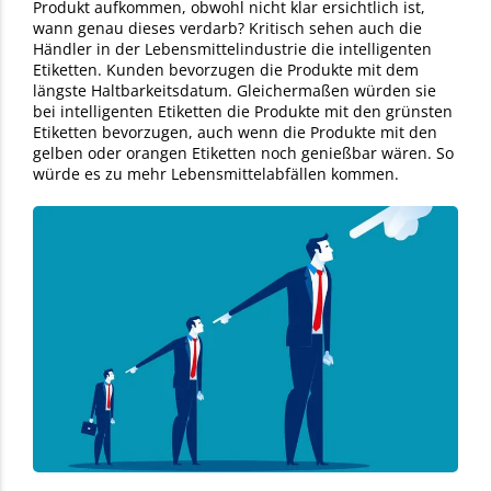
Produkt aufkommen, obwohl nicht klar ersichtlich ist,
wann genau dieses verdarb? Kritisch sehen auch die
Händler in der Lebensmittelindustrie die intelligenten
Etiketten. Kunden bevorzugen die Produkte mit dem
längste Haltbarkeitsdatum. Gleichermaßen würden sie
bei intelligenten Etiketten die Produkte mit den grünsten
Etiketten bevorzugen, auch wenn die Produkte mit den
gelben oder orangen Etiketten noch genießbar wären. So
würde es zu mehr Lebensmittelabfällen kommen.