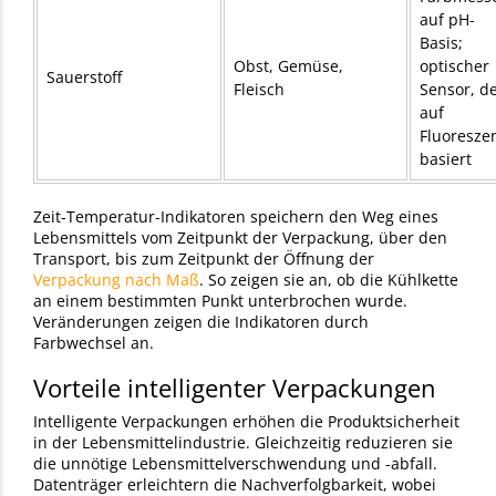
auf pH-
Basis;
Obst, Gemüse,
optischer
Sauerstoff
Fleisch
Sensor, d
auf
Fluoresze
basier
Zeit-Temperatur-Indikatoren speichern den Weg eines
Lebensmittels vom Zeitpunkt der Verpackung, über den
Transport, bis zum Zeitpunkt der Öffnung der
Verpackung nach Maß
. So zeigen sie an, ob die Kühlkette
an einem bestimmten Punkt unterbrochen wurde.
Veränderungen zeigen die Indikatoren durch
Farbwechsel an.
Vorteile intelligenter Verpackungen
Intelligente Verpackungen erhöhen die Produktsicherheit
in der Lebensmittelindustrie. Gleichzeitig reduzieren sie
die unnötige Lebensmittelverschwendung und -abfall.
Datenträger erleichtern die Nachverfolgbarkeit, wobei