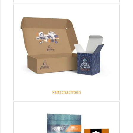
Faltschachteln