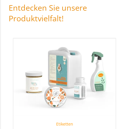
Entdecken Sie unsere
Produktvielfalt!
Etiketten