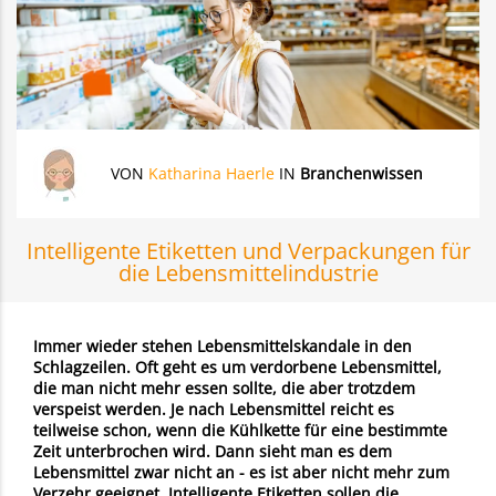
VON
Katharina Haerle
IN
Branchenwissen
Intelligente Etiketten und Verpackungen für
die Lebensmittelindustrie
Immer wieder stehen Lebensmittelskandale in den
Schlagzeilen. Oft geht es um verdorbene Lebensmittel,
die man nicht mehr essen sollte, die aber trotzdem
verspeist werden. Je nach Lebensmittel reicht es
teilweise schon, wenn die Kühlkette für eine bestimmte
Zeit unterbrochen wird. Dann sieht man es dem
Lebensmittel zwar nicht an - es ist aber nicht mehr zum
Verzehr geeignet. Intelligente Etiketten sollen die