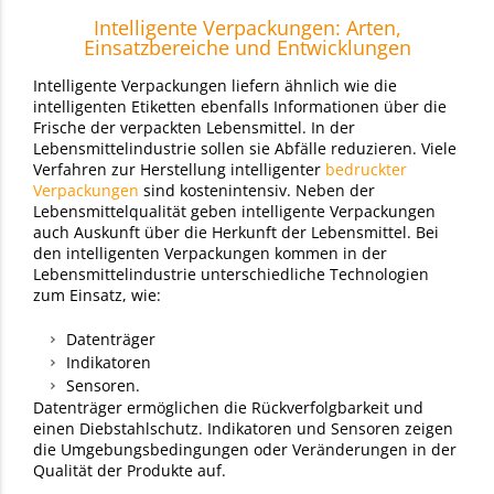
Intelligente Verpackungen: Arten,
Einsatzbereiche und Entwicklungen
Intelligente Verpackungen liefern ähnlich wie die
intelligenten Etiketten ebenfalls Informationen über die
Frische der verpackten Lebensmittel. In der
Lebensmittelindustrie sollen sie Abfälle reduzieren. Viele
Verfahren zur Herstellung intelligenter
bedruckter
Verpackungen
sind kostenintensiv. Neben der
Lebensmittelqualität geben intelligente Verpackungen
auch Auskunft über die Herkunft der Lebensmittel. Bei
den intelligenten Verpackungen kommen in der
Lebensmittelindustrie unterschiedliche Technologien
zum Einsatz, wie:
Datenträger
Indikatoren
Sensoren.
Datenträger ermöglichen die Rückverfolgbarkeit und
einen Diebstahlschutz. Indikatoren und Sensoren zeigen
die Umgebungsbedingungen oder Veränderungen in der
Qualität der Produkte auf.