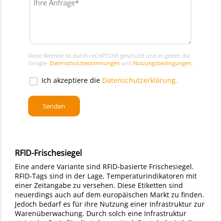
Diese Website ist durch reCAPTCHA geschützt und es gelten die
Google-
Datenschutzbestimmungen
und
Nutzungsbedingungen
.
Ich akzeptiere die
Datenschutzerklärung.
RFID-Frischesiegel
Eine andere Variante sind RFID-basierte Frischesiegel.
RFID-Tags sind in der Lage, Temperaturindikatoren mit
einer Zeitangabe zu versehen. Diese Etiketten sind
neuerdings auch auf dem europäischen Markt zu finden.
Jedoch bedarf es für ihre Nutzung einer Infrastruktur zur
Warenüberwachung. Durch solch eine Infrastruktur