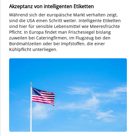
Akzeptanz von intelligenten Etiketten
Während sich der europäische Markt verhalten zeigt,
sind die USA einen Schritt weiter. Intelligente Etiketten
sind hier für sensible Lebensmittel wie Meeresfrüchte
Pflicht. In Europa findet man Frischesiegel bislang
zuweilen bei Cateringfirmen, im Flugzeug bei den
Bordmahlzeiten oder bei Impfstoffen, die einer
Kühlpflicht unterliegen.