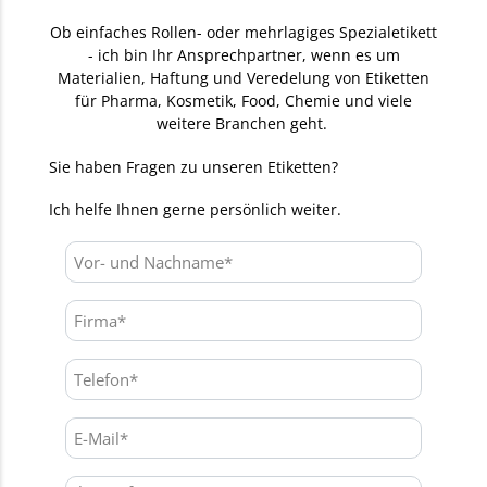
Ob einfaches Rollen- oder mehrlagiges Spezialetikett
- ich bin Ihr Ansprechpartner, wenn es um
Materialien, Haftung und Veredelung von Etiketten
für Pharma, Kosmetik, Food, Chemie und viele
weitere Branchen geht.
Sie haben Fragen zu unseren Etiketten?
Ich helfe Ihnen gerne persönlich weiter.