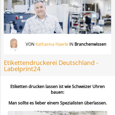
VON
Katharina Haerle
IN
Branchenwissen
Etikettendruckerei Deutschland -
Labelprint24
Etiketten drucken lassen ist wie Schweizer Uhren
bauen:
Man sollte es lieber einem Spezialisten überlassen.