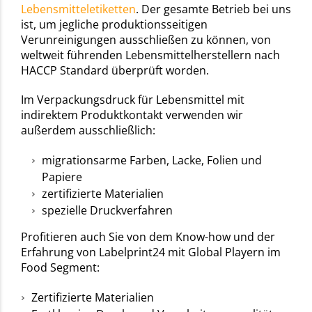
Lebensmitteletiketten
. Der gesamte Betrieb bei uns
ist, um jegliche produktionsseitigen
Verunreinigungen ausschließen zu können, von
weltweit führenden Lebensmittelherstellern nach
HACCP Standard überprüft worden.
Im Verpackungsdruck für Lebensmittel mit
indirektem Produktkontakt verwenden wir
außerdem ausschließlich:
migrationsarme Farben, Lacke, Folien und
Papiere
zertifizierte Materialien
spezielle Druckverfahren
Profitieren auch Sie von dem Know-how und der
Erfahrung von Labelprint24 mit Global Playern im
Food Segment:
Zertifizierte Materialien