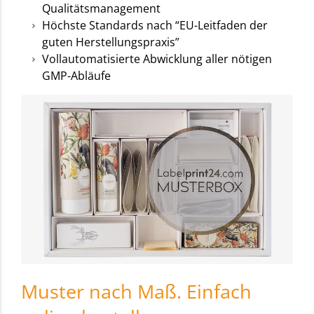
Qualitätsmanagement
Höchste Standards nach “EU-Leitfaden der
guten Herstellungspraxis”
Vollautomatisierte Abwicklung aller nötigen
GMP-Abläufe
Muster nach Maß. Einfach