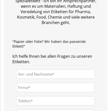
Spezialetikett - ich bin Ihr Ansprechpartner,
wenn es um Materialien, Haftung und
Veredelung von Etiketten für Pharma,
Kosmetik, Food, Chemie und viele weitere
Branchen geht.
"Papier oder Folie? Wir haben das passende
Etikett!"
Ich helfe Ihnen bei allen Fragen zu unseren
Etiketten.