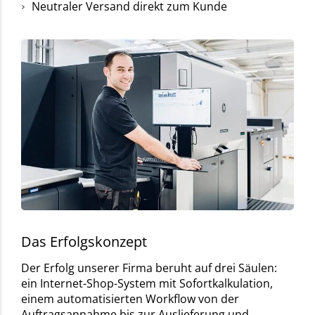
Neutraler Versand direkt zum Kunde
Das Erfolgskonzept
Der Erfolg unserer Firma beruht auf drei Säulen:
ein Internet-Shop-System mit Sofortkalkulation,
einem automatisierten Workflow von der
Auftragsannahme bis zur Auslieferung und