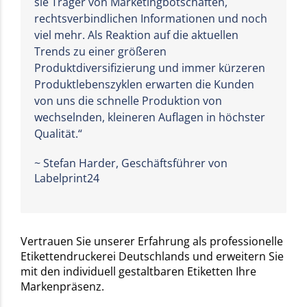
sie Träger von Marketingbotschaften,
rechtsverbindlichen Informationen und noch
viel mehr. Als Reaktion auf die aktuellen
Trends zu einer größeren
Produktdiversifizierung und immer kürzeren
Produktlebenszyklen erwarten die Kunden
von uns die schnelle Produktion von
wechselnden, kleineren Auflagen in höchster
Qualität.“
~ Stefan Harder, Geschäftsführer von
Labelprint24
Vertrauen Sie unserer Erfahrung als professionelle
Etikettendruckerei Deutschlands
und erweitern Sie
mit den individuell gestaltbaren Etiketten Ihre
Markenpräsenz.