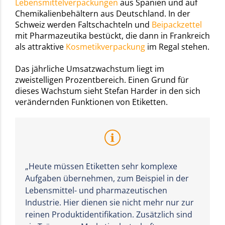
Lebensmittelverpackungen
aus Spanien und auf
Chemikalienbehältern aus Deutschland. In der
Schweiz werden Faltschachteln und
Beipackzettel
mit Pharmazeutika bestückt, die dann in Frankreich
als attraktive
Kosmetikverpackung
im Regal stehen.
Das jährliche Umsatzwachstum liegt im
zweistelligen Prozentbereich. Einen Grund für
dieses Wachstum sieht Stefan Harder in den sich
verändernden Funktionen von Etiketten.
„Heute müssen Etiketten sehr komplexe
Aufgaben übernehmen, zum Beispiel in der
Lebensmittel- und pharmazeutischen
Industrie. Hier dienen sie nicht mehr nur zur
reinen Produktidentifikation. Zusätzlich sind