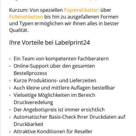
Kurzum: Von speziellen
Papieretiketten
über
Folienetiketten
bis hin zu ausgefallenen Formen
und Typen ermöglichen wir Ihnen alles in bester
Qualität.
Ihre Vorteile bei Labelprint24
Ein Team von kompetenten Fachberatern
Online-Support über den gesamten
Bestellprozess
Kurze Produktions- und Lieferzeiten
Auch kleine und mittlere Auflagen bestellbar
Vielseitige Möglichkeiten im Bereich
Druckveredelung
Der Angebotspreis ist immer ersichtlich
Automatischer Basis-Check Ihrer Druckdaten auf
Druckbarkeit
Attraktive Konditionen für Reseller