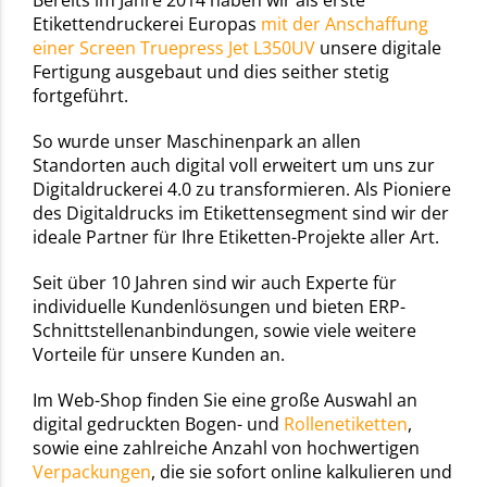
Etikettendruckerei Europas
mit der Anschaffung
einer Screen Truepress Jet L350UV
unsere digitale
Fertigung ausgebaut und dies seither stetig
fortgeführt.
So wurde unser Maschinenpark an allen
Standorten auch digital voll erweitert um uns zur
Digitaldruckerei 4.0
zu transformieren. Als Pioniere
des Digitaldrucks im Etikettensegment sind wir der
ideale Partner für Ihre Etiketten-Projekte aller Art.
Seit über 10 Jahren sind wir auch Experte für
individuelle Kundenlösungen und bieten ERP-
Schnittstellenanbindungen, sowie viele weitere
Vorteile für unsere Kunden an.
Im Web-Shop finden Sie eine große Auswahl an
digital gedruckten Bogen- und
Rollenetiketten
,
sowie eine zahlreiche Anzahl von hochwertigen
Verpackungen
, die sie sofort online kalkulieren und