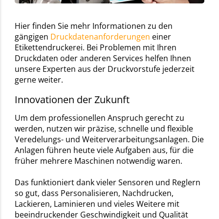
Hier finden Sie mehr Informationen zu den
gängigen
Druckdatenanforderungen
einer
Etikettendruckerei. Bei Problemen mit Ihren
Druckdaten oder anderen Services helfen Ihnen
unsere Experten aus der Druckvorstufe jederzeit
gerne weiter.
Innovationen der Zukunft
Um dem professionellen Anspruch gerecht zu
werden, nutzen wir präzise, schnelle und flexible
Veredelungs- und Weiterverarbeitungsanlagen. Die
Anlagen führen heute viele Aufgaben aus, für die
früher mehrere Maschinen notwendig waren.
Das funktioniert dank vieler Sensoren und Reglern
so gut, dass Personalisieren, Nachdrucken,
Lackieren, Laminieren und vieles Weitere mit
beeindruckender Geschwindigkeit und Qualität