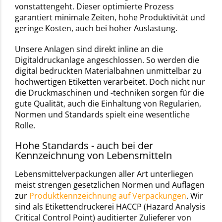
vonstattengeht. Dieser optimierte Prozess
garantiert minimale Zeiten, hohe Produktivität und
geringe Kosten, auch bei hoher Auslastung.
Unsere Anlagen sind direkt inline an die
Digitaldruckanlage angeschlossen. So werden die
digital bedruckten Materialbahnen unmittelbar zu
hochwertigen Etiketten verarbeitet. Doch nicht nur
die Druckmaschinen und -techniken sorgen für die
gute Qualität, auch die Einhaltung von Regularien,
Normen und Standards spielt eine wesentliche
Rolle.
Hohe Standards - auch bei der
Kennzeichnung von Lebensmitteln
Lebensmittelverpackungen aller Art unterliegen
meist strengen gesetzlichen Normen und Auflagen
zur
Produktkennzeichnung auf Verpackungen
. Wir
sind als Etikettendruckerei HACCP (Hazard Analysis
Critical Control Point) auditierter Zulieferer von