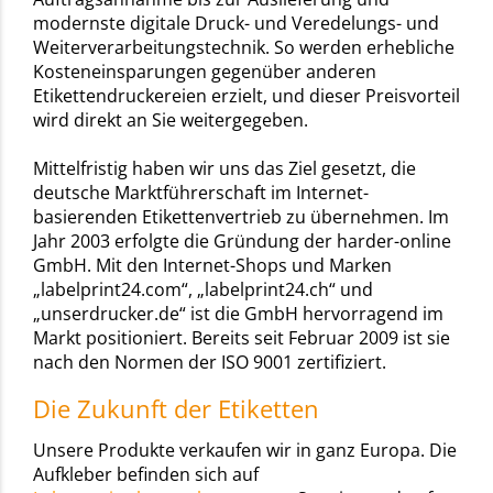
modernste digitale Druck- und Veredelungs- und
Weiterverarbeitungstechnik. So werden erhebliche
Kosteneinsparungen gegenüber anderen
Etikettendruckereien erzielt, und dieser Preisvorteil
wird direkt an Sie weitergegeben.
Mittelfristig haben wir uns das Ziel gesetzt, die
deutsche Marktführerschaft im Internet-
basierenden Etikettenvertrieb zu übernehmen. Im
Jahr 2003 erfolgte die Gründung der harder-online
GmbH. Mit den Internet-Shops und Marken
„labelprint24.com“, „labelprint24.ch“ und
„unserdrucker.de“ ist die GmbH hervorragend im
Markt positioniert. Bereits seit Februar 2009 ist sie
nach den Normen der ISO 9001 zertifiziert.
Die Zukunft der Etiketten
Unsere Produkte verkaufen wir in ganz Europa. Die
Aufkleber befinden sich auf