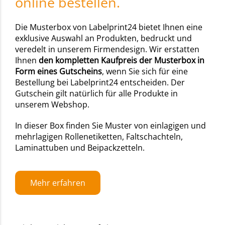
online bestellen.
Die Musterbox von Labelprint24 bietet Ihnen eine
exklusive Auswahl an Produkten, bedruckt und
veredelt in unserem Firmendesign. Wir erstatten
Ihnen
den kompletten Kaufpreis der Musterbox in
Form eines Gutscheins
, wenn Sie sich für eine
Bestellung bei Labelprint24 entscheiden. Der
Gutschein gilt natürlich für alle Produkte in
unserem Webshop.
In dieser Box finden Sie Muster von einlagigen und
mehrlagigen Rollenetiketten, Faltschachteln,
Laminattuben und Beipackzetteln.
Mehr erfahren