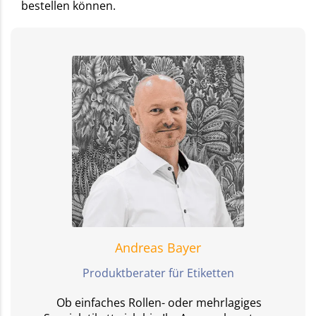
bestellen können.
Andreas Bayer
Produktberater für Etiketten
Ob einfaches Rollen- oder mehrlagiges