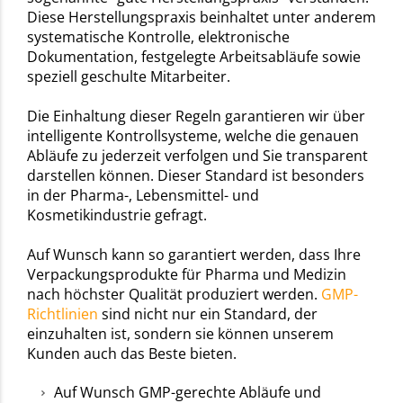
Diese Herstellungspraxis beinhaltet unter anderem
systematische Kontrolle, elektronische
Dokumentation, festgelegte Arbeitsabläufe sowie
speziell geschulte Mitarbeiter.
Die Einhaltung dieser Regeln garantieren wir über
intelligente Kontrollsysteme, welche die genauen
Abläufe zu jederzeit verfolgen und Sie transparent
darstellen können. Dieser Standard ist besonders
in der Pharma-, Lebensmittel- und
Kosmetikindustrie gefragt.
Auf Wunsch kann so garantiert werden, dass Ihre
Verpackungsprodukte für Pharma und Medizin
nach höchster Qualität produziert werden.
GMP-
Richtlinien
sind nicht nur ein Standard, der
einzuhalten ist, sondern sie können unserem
Kunden auch das Beste bieten.
Auf Wunsch GMP-gerechte Abläufe und