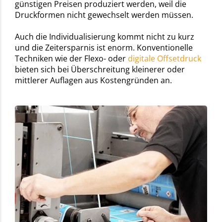
günstigen Preisen produziert werden, weil die
Druckformen nicht gewechselt werden müssen.
Auch die Individualisierung kommt nicht zu kurz
und die Zeitersparnis ist enorm. Konventionelle
Techniken wie der Flexo- oder
digitale Offsetdruck
bieten sich bei Überschreitung kleinerer oder
mittlerer Auflagen aus Kostengründen an.