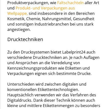
Produktverpackungen, wie
Faltschachteln
aller Art
und
Produkt- und Verpackungen aus
Wellpappe,
sind insbesondere in den Bereichen
Kosmetik, Chemie, Nahrungsmittel, Gesundheit
und sonstigen Industriebranchen bei uns stark
angestiegen.
Drucktechniken
Zu den Drucksystemen bietet Labelprint24 auch
verschiedene Drucktechniken an. Je nach Auflagen
und Ansprüchen an die Veredelung von
Kennzeichnungsprodukten wie Etiketten und
Verpackungen eignen sich bestimmte Drucke.
Unterschieden wird zwischen digitalen und
konventionellen Etikettentechnologien.
Hauptsächlich verwenden wir das Verfahren des
Digitaldrucks. Dank dieser Technik können auch
kleine und mittlere Etikettenmengen zu besonders