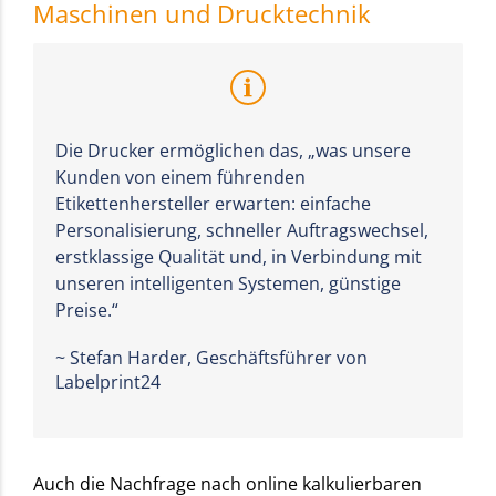
Maschinen und Drucktechnik
Die Drucker ermöglichen das, „was unsere
Kunden von einem führenden
Etikettenhersteller erwarten: einfache
Personalisierung, schneller Auftragswechsel,
erstklassige Qualität und, in Verbindung mit
unseren intelligenten Systemen, günstige
Preise.“
~ Stefan Harder, Geschäftsführer von
Labelprint24
Auch die Nachfrage nach online kalkulierbaren