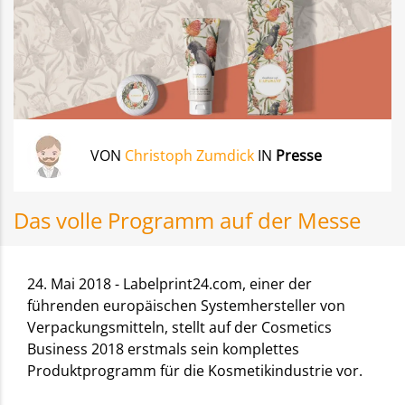
VON
Christoph Zumdick
IN
Presse
Das volle Programm auf der Messe
24. Mai 2018 - Labelprint24.com, einer der
führenden europäischen Systemhersteller von
Verpackungsmitteln, stellt auf der Cosmetics
Business 2018 erstmals sein komplettes
Produktprogramm für die Kosmetikindustrie vor.