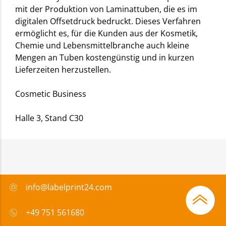
mit der Produktion von Laminattuben, die es im
digitalen Offsetdruck bedruckt. Dieses Verfahren
ermöglicht es, für die Kunden aus der Kosmetik,
Chemie und Lebensmittelbranche auch kleine
Mengen an Tuben kostengünstig und in kurzen
Lieferzeiten herzustellen.
Cosmetic Business
Halle 3, Stand C30
info@labelprint24.com
+49 751 561680