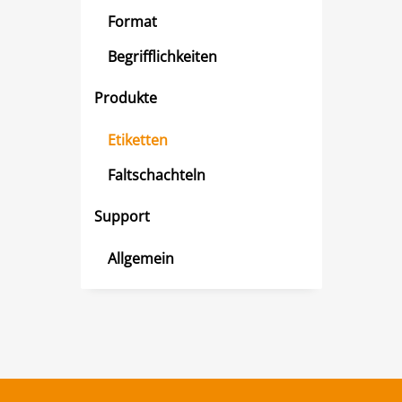
Format
Begrifflichkeiten
Produkte
Etiketten
Faltschachteln
Support
Allgemein