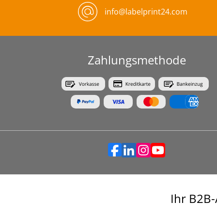
info@labelprint24.com
Zahlungsmethode
Ihr B2B-