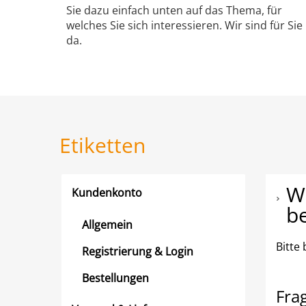
Sie dazu einfach unten auf das Thema, für
welches Sie sich interessieren. Wir sind für Sie
da.
Etiketten
W
Kundenkonto
b
Allgemein
Bitte
Registrierung & Login
Bestellungen
Fra