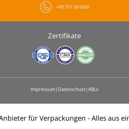
+49 751 561680
Zertifikate
Impressum
|
Datenschutz
|
ABLs
Anbieter für Verpackungen - Alles aus e