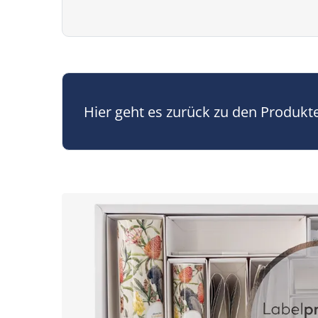
Hier geht es zurück zu den Produkt