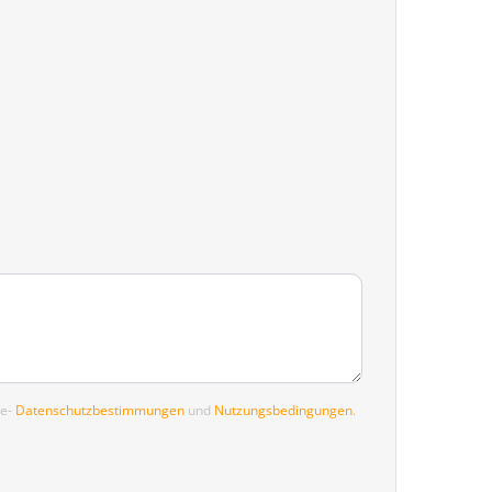
le-
Datenschutzbestimmungen
und
Nutzungsbedingungen
.