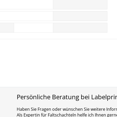
Persönliche Beratung bei Labelpri
Haben Sie Fragen oder wünschen Sie weitere Info
Als Expertin für Faltschachteln helfe ich Ihnen gern