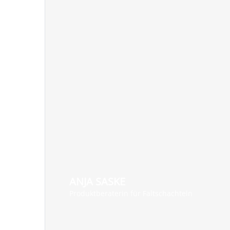
ANJA SASKE
Produktberaterin für Faltschachteln