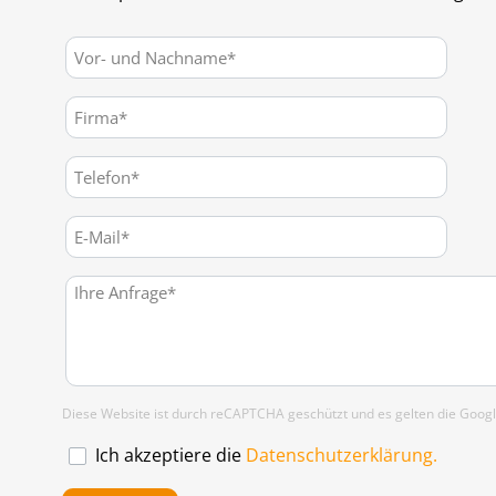
Diese Website ist durch reCAPTCHA geschützt und es gelten die Goog
Ich akzeptiere die
Datenschutzerklärung.