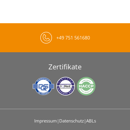
+49 751 561680
Zertifikate
Impressum
|
Datenschutz
|
ABLs