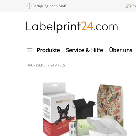
Fertigung nach Maß
Pr
Produkte
Service & Hilfe
Über uns
HAUPTSEITE
SAMPLES