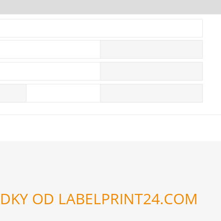
EDKY OD LABELPRINT24.COM