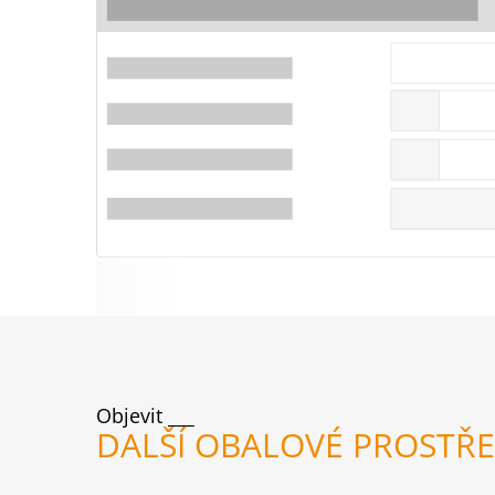
Objevit
DALŠÍ OBALOVÉ PROSTŘ