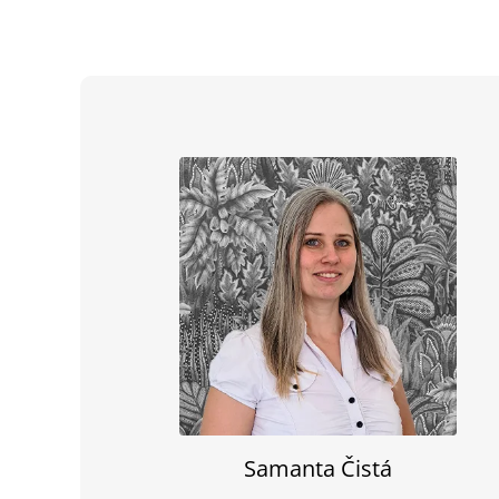
Samanta Čistá