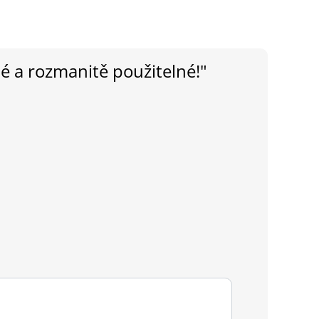
né a rozmanitě použitelné!"