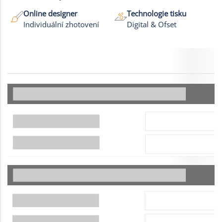
Online designer
Technologie tisku
Individuální zhotovení
Digital & Ofset