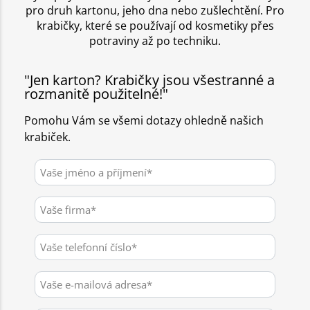
pro druh kartonu, jeho dna nebo zušlechtění. Pro
krabičky, které se používají od kosmetiky přes
potraviny až po techniku.
"Jen karton? Krabičky jsou všestranné a
rozmanitě použitelné!"
Pomohu Vám se všemi dotazy ohledně našich
krabiček.