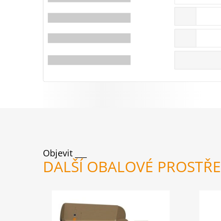
Objevit
DALŠÍ OBALOVÉ PROSTŘ