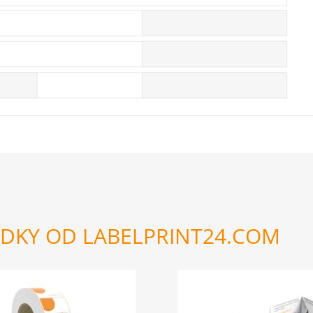
EDKY OD LABELPRINT24.COM