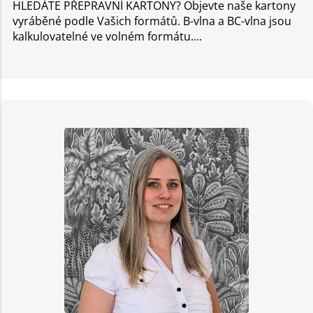
HLEDÁTE PŘEPRAVNÍ KARTONY? Objevte naše kartony
vyráběné podle Vašich formátů. B-vlna a BC-vlna jsou
kalkulovatelné ve volném formátu.