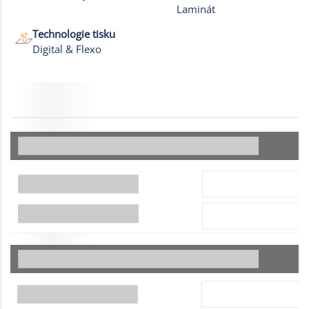
Laminát
Technologie tisku
Digital & Flexo