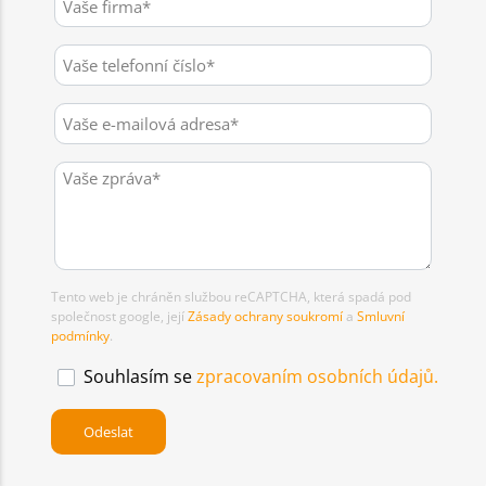
Tento web je chráněn službou reCAPTCHA, která spadá pod
společnost google, její
Zásady ochrany soukromí
a
Smluvní
podmínky
.
Souhlasím se
zpracovaním osobních údajů.