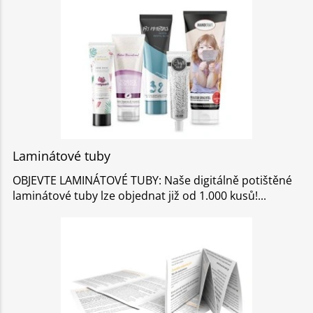
Laminátové tuby
OBJEVTE LAMINÁTOVÉ TUBY: Naše digitálně potištěné
laminátové tuby lze objednat již od 1.000 kusů!