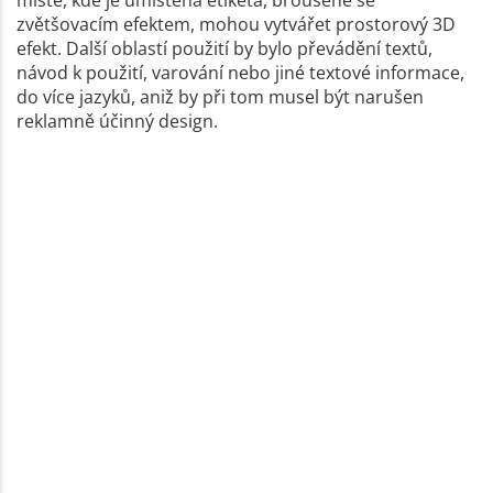
zvětšovacím efektem, mohou vytvářet prostorový 3D
efekt. Další oblastí použití by bylo převádění textů,
návod k použití, varování nebo jiné textové informace,
do více jazyků, aniž by při tom musel být narušen
reklamně účinný design.