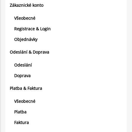
Zákaznické konto
Všeobecné
Registrace & Login
Objednávky
Odeslání & Doprava
Odeslání
Doprava
Platba & Faktura
Všeobecné
Platba
Faktura