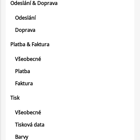
Odeslání & Doprava
Odeslání
Doprava
Platba & Faktura
Všeobecné
Platba
Faktura
Tisk
Všeobecné
Tisková data
Barvy