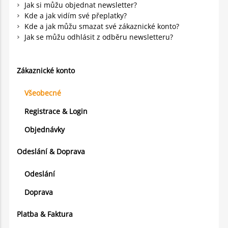
Jak si můžu objednat newsletter?
Kde a jak vidím své přeplatky?
Kde a jak můžu smazat své zákaznické konto?
Jak se můžu odhlásit z odběru newsletteru?
Zákaznické konto
Všeobecné
Registrace & Login
Objednávky
Odeslání & Doprava
Odeslání
Doprava
Platba & Faktura