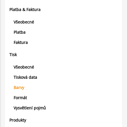
Platba & Faktura
Všeobecné
Platba
Faktura
Tisk
Všeobecné
Tisková data
Barvy
Formát
Vysvětlení pojmů
Produkty