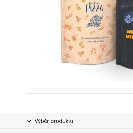
Výběr produktu