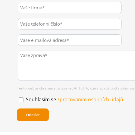
Tento web je chráněn službou reCAPTCHA, která spadá pod společnost 
Souhlasím se
zpracovaním osobních údajů.