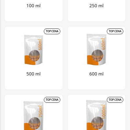
100 ml
250 ml
TOP CENA
TOP CENA
500 ml
600 ml
TOP CENA
TOP CENA