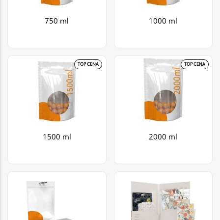
750 ml
1000 ml
TOP CENA
TOP CENA
1500 ml
2000 ml