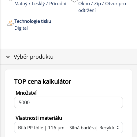
Matný / Lesklý / Přírodní
Okno / Zip / Otvor pro
odtržení
Technologie tisku
Digital
Výběr produktu
TOP cena kalkulátor
Množství
Vlastnosti materiálu