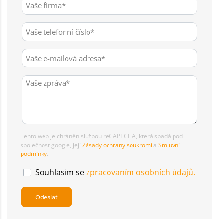
Tento web je chráněn službou reCAPTCHA, která spadá pod
společnost google, její
Zásady ochrany soukromí
a
Smluvní
podmínky
.
Souhlasím se
zpracovaním osobních údajů.