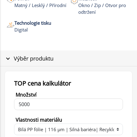
Matný / Lesklý / Přírodní
Okno / Zip / Otvor pro
odtržení
Technologie tisku
Digital
Výběr produktu
TOP cena kalkulátor
Množství
Vlastnosti materiálu