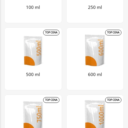
100 ml
250 ml
TOP CENA
TOP CENA
500 ml
600 ml
TOP CENA
TOP CENA