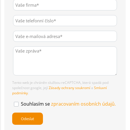
Tento web je chráněn službou reCAPTCHA, která spadá pod
společnost google, její
Zásady ochrany soukromí
a
Smluvní
podmínky
.
Souhlasím se
zpracovaním osobních údajů.