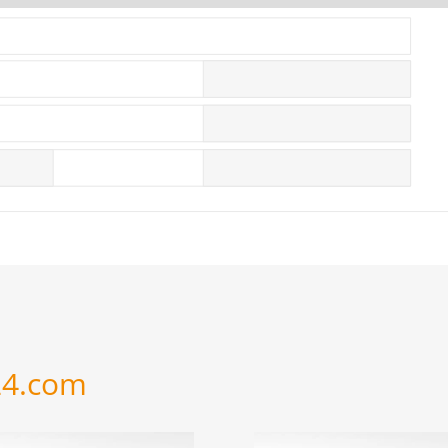
24.com