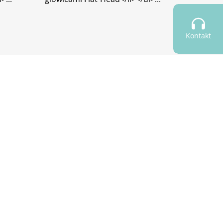
Kontakt