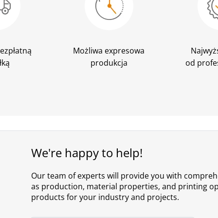
ezpłatną
Możliwa expresowa
Najwyż
łką
produkcja
od profe
We're happy to help!
Our team of experts will provide you with comprehe
as production, material properties, and printing opt
products for your industry and projects.