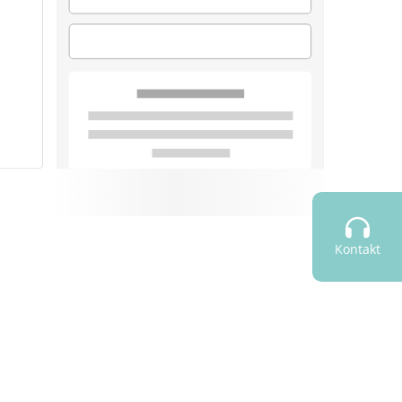
Kontakt