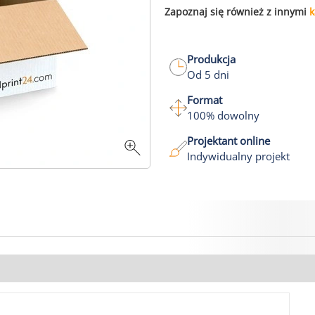
Zapoznaj się również z innymi
k
Produkcja
Od 5 dni
Format
100% dowolny
Projektant online
Indywidualny projekt