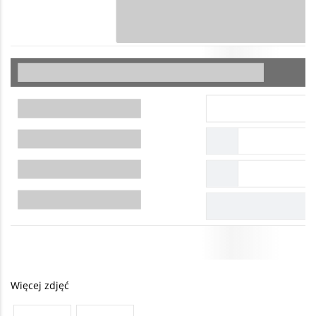
Więcej zdjęć