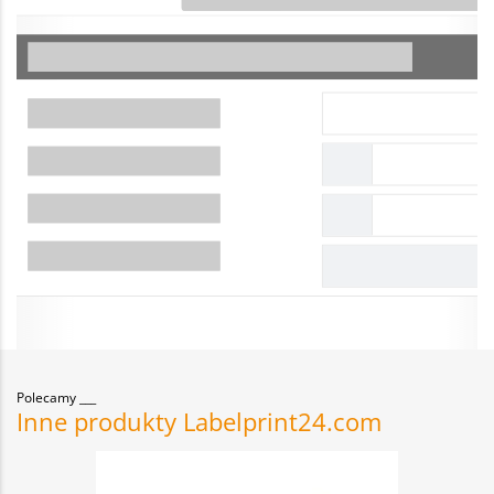
Polecamy
Inne produkty Labelprint24.com