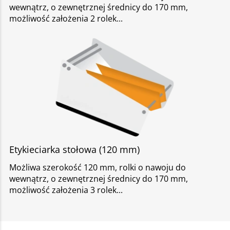
wewnątrz, o zewnętrznej średnicy do 170 mm,
możliwość założenia 2 rolek
Etykieciarka stołowa (120 mm)
Możliwa szerokość 120 mm, rolki o nawoju do
wewnątrz, o zewnętrznej średnicy do 170 mm,
możliwość założenia 3 rolek