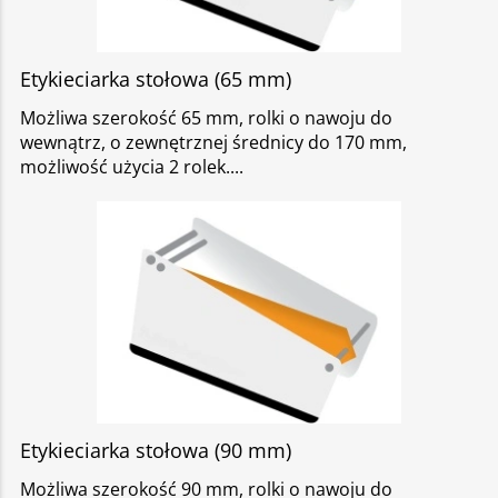
Etykieciarka stołowa (65 mm)
Możliwa szerokość 65 mm, rolki o nawoju do
wewnątrz, o zewnętrznej średnicy do 170 mm,
możliwość użycia 2 rolek.
Etykieciarka stołowa (90 mm)
Możliwa szerokość 90 mm, rolki o nawoju do