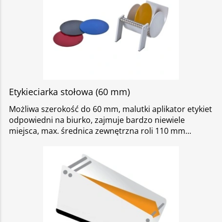
Etykieciarka stołowa (60 mm)
Możliwa szerokość do 60 mm, malutki aplikator etykiet
odpowiedni na biurko, zajmuje bardzo niewiele
miejsca, max. średnica zewnętrzna roli 110 mm