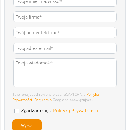
Ta strona jest chroniona przez reCAPTCHA, a
Polityka
Prywatności
i
Regulamin
Google są obowiązujące.
Zgadzam się z
Polityką Prywatności.