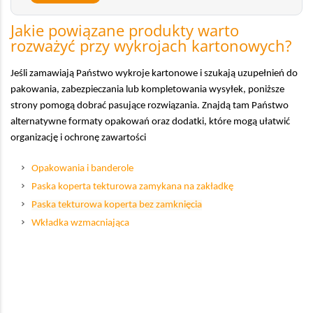
Jakie powiązane produkty warto
rozważyć przy wykrojach kartonowych?
Jeśli zamawiają Państwo wykroje kartonowe i szukają uzupełnień do
pakowania, zabezpieczania lub kompletowania wysyłek, poniższe
strony pomogą dobrać pasujące rozwiązania. Znajdą tam Państwo
alternatywne formaty opakowań oraz dodatki, które mogą ułatwić
organizację i ochronę zawartości
Opakowania i banderole
Paska koperta tekturowa zamykana na zakładkę
Paska tekturowa koperta bez zamknięcia
Wkładka wzmacniająca