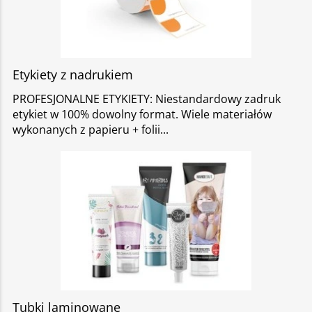
Etykiety z nadrukiem
PROFESJONALNE ETYKIETY: Niestandardowy zadruk
etykiet w 100% dowolny format. Wiele materiałów
wykonanych z papieru + folii
Tubki laminowane