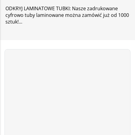
ODKRYJ LAMINATOWE TUBKI: Nasze zadrukowane
cyfrowo tuby laminowane można zamówić już od 1000
sztuk!