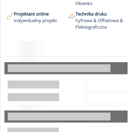
Okienko
Projektant online
Technika druku
Indywidualny projekt
Cyfrowa & Offsetowa &
Fleksograficzna