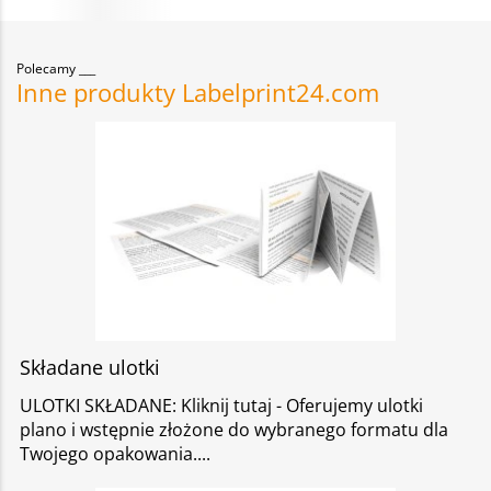
Polecamy
Inne produkty Labelprint24.com
Składane ulotki
ULOTKI SKŁADANE: Kliknij tutaj - Oferujemy ulotki
plano i wstępnie złożone do wybranego formatu dla
Twojego opakowania.